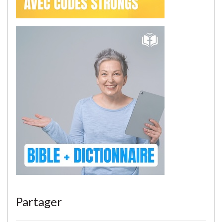
Partager