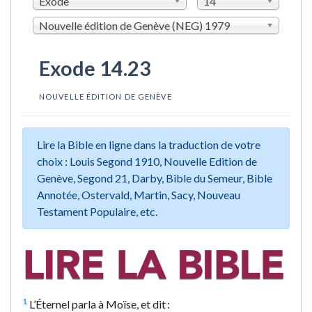
Exode
14
Nouvelle édition de Genève (NEG) 1979
Exode 14.23
NOUVELLE ÉDITION DE GENÈVE
Lire la Bible en ligne dans la traduction de votre
choix : Louis Segond 1910, Nouvelle Edition de
Genève, Segond 21, Darby, Bible du Semeur, Bible
Annotée, Ostervald, Martin, Sacy, Nouveau
Testament Populaire, etc.
1
L’Éternel parla à Moïse, et dit :