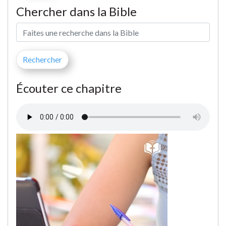
Chercher dans la Bible
Écouter ce chapitre