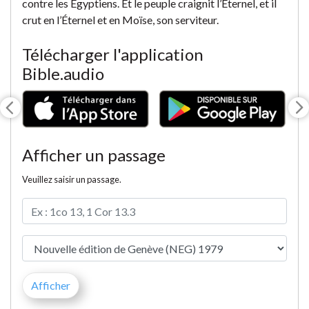
contre les Égyptiens. Et le peuple craignit l’Éternel, et il
crut en l’Éternel et en Moïse, son serviteur.
Télécharger l'application
Bible.audio
Afficher un passage
Veuillez saisir un passage.