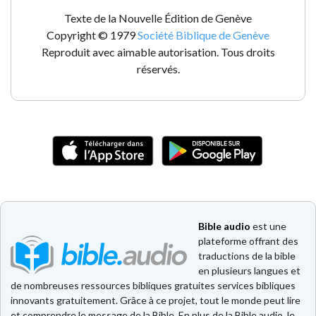
Texte de la Nouvelle Édition de Genève
Copyright © 1979
Société Biblique de Genève
Reproduit avec aimable autorisation. Tous droits
réservés.
Bible audio
est une
plateforme offrant des
traductions de la bible
en plusieurs langues et
de nombreuses ressources bibliques gratuites services bibliques
innovants gratuitement. Grâce à ce projet, tout le monde peut lire
et comprendre le message de la Bible. En plus de la Bible audio, le