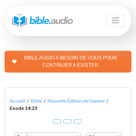
BIBLE.AUDIO A BESOIN DE VOUS POUR
CONTINUER A EXISTER
Accueil
/
Bible
/
Nouvelle Édition de Genève
/
Exode 14:23