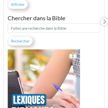
Chercher dans la Bible