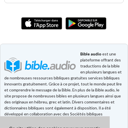
Bible audio
est une
plateforme offrant des
traductions de la bible
en plusieurs langues et
de nombreuses ressources bibliques gratuites services bibliques
innovants gratuitement. Grâce à ce projet, tout le monde peut lire
et comprendre le message de la Bible. En plus de la Bible audio, le
site propose de nombreuses bibles en plusieurs langues ainsi que
des originaux en hébreu, grec et latin. Divers commentaires et
dictionnaires bibliques sont également à disposition. Il a été
développé en collaboration avec des Sociétés bibliques
européennes et américaines.