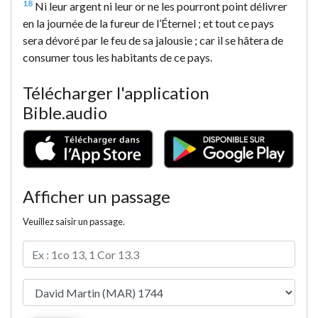
18
Ni leur argent ni leur or ne les pourront point délivrer
en la journée de la fureur de l’Éternel ; et tout ce pays
sera dévoré par le feu de sa jalousie ; car il se hâtera de
consumer tous les habitants de ce pays.
Télécharger l'application
Bible.audio
Afficher un passage
Veuillez saisir un passage.