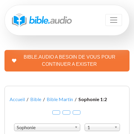
BIBLE.AUDIO A BESOIN DE VOUS POUR
CONTINUER A EXISTER
Accueil
/
Bible
/
Bible Martin
/
Sophonie 1:2
Sophonie
1