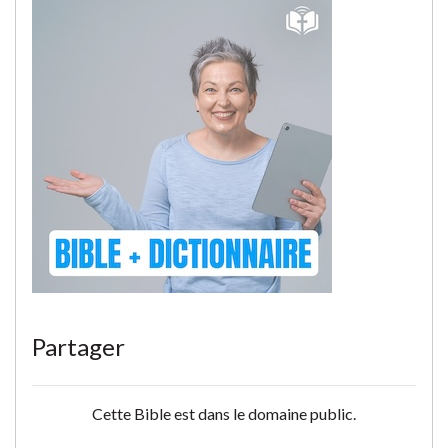
Partager
Cette Bible est dans le domaine public.