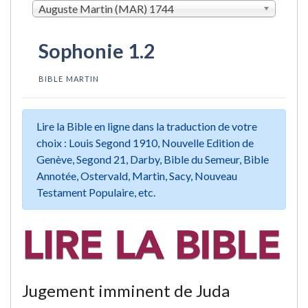
Auguste Martin (MAR) 1744
Sophonie 1.2
BIBLE MARTIN
Lire la Bible en ligne dans la traduction de votre
choix : Louis Segond 1910, Nouvelle Edition de
Genève, Segond 21, Darby, Bible du Semeur, Bible
Annotée, Ostervald, Martin, Sacy, Nouveau
Testament Populaire, etc.
Jugement imminent de Juda