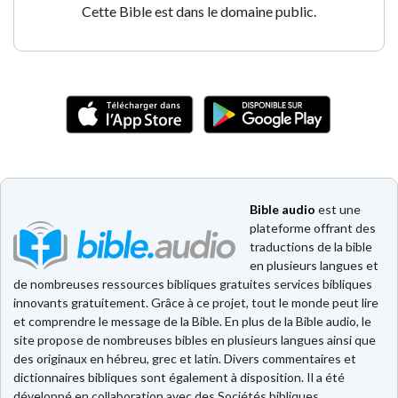
Cette Bible est dans le domaine public.
Bible audio
est une
plateforme offrant des
traductions de la bible
en plusieurs langues et
de nombreuses ressources bibliques gratuites services bibliques
innovants gratuitement. Grâce à ce projet, tout le monde peut lire
et comprendre le message de la Bible. En plus de la Bible audio, le
site propose de nombreuses bibles en plusieurs langues ainsi que
des originaux en hébreu, grec et latin. Divers commentaires et
dictionnaires bibliques sont également à disposition. Il a été
développé en collaboration avec des Sociétés bibliques