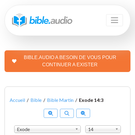
BIBLE.AUDIO A BESOIN DE VOUS POUR
CONTINUER A EXISTER
Accueil
/
Bible
/
Bible Martin
/
Exode 14:3
Exode
14