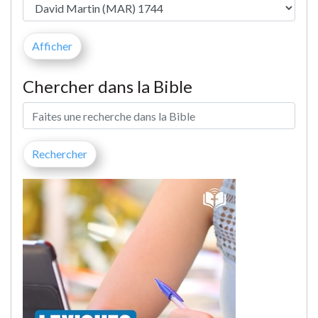
Chercher dans la Bible