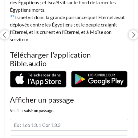
des Égyptiens ; et Israël vit sur le bord de la mer les
Égyptiens morts.
31
Israël vit donc la grande puissance que l’Éternel avait
déployée contre les Égyptiens ; et le peuple craignit
l’Éternel, et ils crurent en l’Éternel, et à Moïse son
serviteur.
Télécharger l'application
Bible.audio
Afficher un passage
Veuillez saisir un passage.