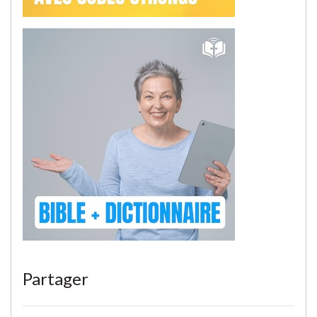
Partager