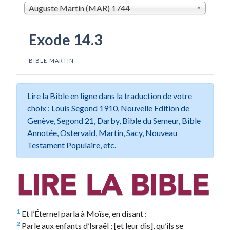
Auguste Martin (MAR) 1744
Exode 14.3
BIBLE MARTIN
Lire la Bible en ligne dans la traduction de votre
choix : Louis Segond 1910, Nouvelle Edition de
Genève, Segond 21, Darby, Bible du Semeur, Bible
Annotée, Ostervald, Martin, Sacy, Nouveau
Testament Populaire, etc.
1
Et l’Éternel parla à Moïse, en disant :
2
Parle aux enfants d’Israël ; [et leur dis], qu’ils se