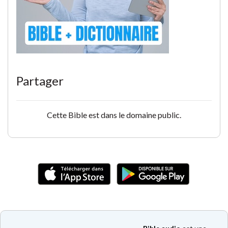
Partager
Cette Bible est dans le domaine public.