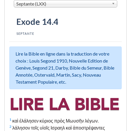
Septante (LXX)
Exode 14.4
SEPTANTE
Lire la Bible en ligne dans la traduction de votre
choix : Louis Segond 1910, Nouvelle Edition de
Genève, Segond 21, Darby, Bible du Semeur, Bible
Annotée, Ostervald, Martin, Sacy, Nouveau
Testament Populaire, etc.
1
καὶ ἐλάλησεν κύριος πρὸς Μωυσῆν λέγων.
2
λάλησον τοῖς υἱοῖς Ισραηλ καὶ ἀποστρέψαντες