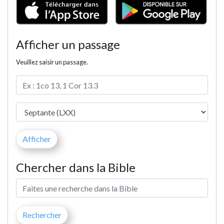
Afficher un passage
Veuillez saisir un passage.
Chercher dans la Bible