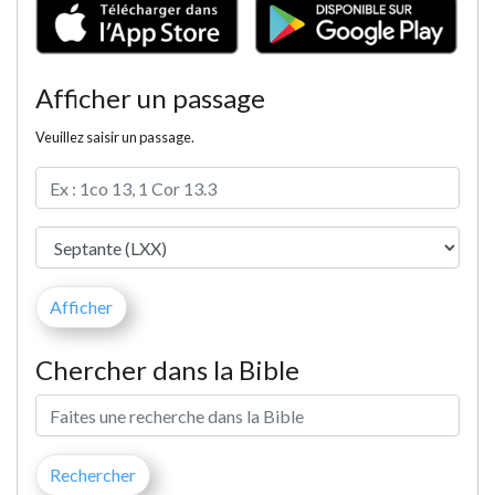
Afficher un passage
Veuillez saisir un passage.
Chercher dans la Bible