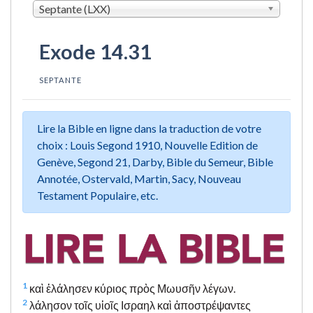
Septante (LXX)
Exode 14.31
SEPTANTE
Lire la Bible en ligne dans la traduction de votre
choix : Louis Segond 1910, Nouvelle Edition de
Genève, Segond 21, Darby, Bible du Semeur, Bible
Annotée, Ostervald, Martin, Sacy, Nouveau
Testament Populaire, etc.
1
καὶ ἐλάλησεν κύριος πρὸς Μωυσῆν λέγων.
2
λάλησον τοῖς υἱοῖς Ισραηλ καὶ ἀποστρέψαντες