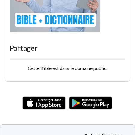
Partager
Cette Bible est dans le domaine public.