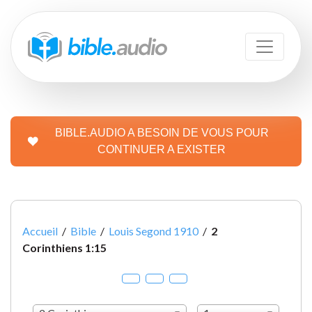
BIBLE.AUDIO A BESOIN DE VOUS POUR
CONTINUER A EXISTER
Accueil
/
Bible
/
Louis Segond 1910
/
2
Corinthiens 1:15