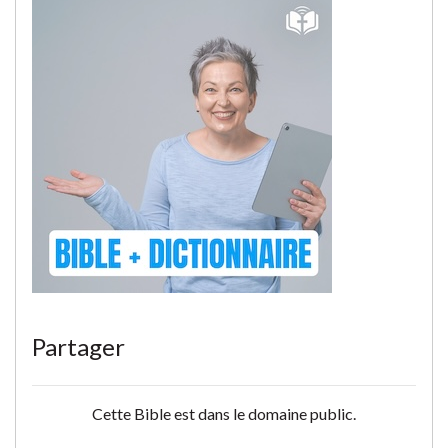
Partager
Cette Bible est dans le domaine public.