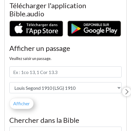
Télécharger l'application
Bible.audio
Afficher un passage
Veuillez saisir un passage.
Chercher dans la Bible