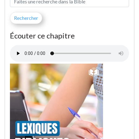
Écouter ce chapitre