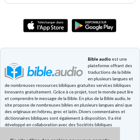
Bible audio
est une
plateforme offrant des
traductions de la bible
en plusieurs langues et
de nombreuses ressources bibliques gratuites services bibliques
innovants gratuitement. Grâce à ce projet, tout le monde peut lire
et comprendre le message de la Bible. En plus de la Bible audio, le
site propose de nombreuses bibles en plusieurs langues ainsi que
des originaux en hébreu, grec et latin. Divers commentaires et
dictionnaires bibliques sont également à disposition. Il a été
développé en collaboration avec des Sociétés bibliques
européennes et américaines.