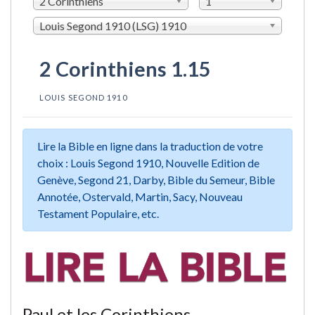
2 Corinthiens
1
Louis Segond 1910 (LSG) 1910
2 Corinthiens 1.15
LOUIS SEGOND 1910
Lire la Bible en ligne dans la traduction de votre
choix : Louis Segond 1910, Nouvelle Edition de
Genève, Segond 21, Darby, Bible du Semeur, Bible
Annotée, Ostervald, Martin, Sacy, Nouveau
Testament Populaire, etc.
Paul et les Corinthiens