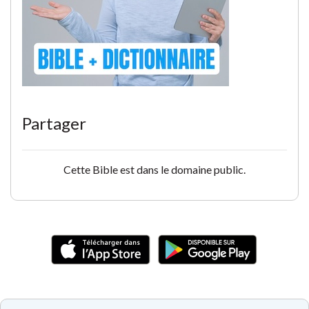
Partager
Cette Bible est dans le domaine public.