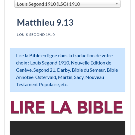
Louis Segond 1910 (LSG) 1910
Matthieu 9.13
LOUIS SEGOND 1910
Lire la Bible en ligne dans la traduction de votre
choix : Louis Segond 1910, Nouvelle Edition de
Genève, Segond 21, Darby, Bible du Semeur, Bible
Annotée, Ostervald, Martin, Sacy, Nouveau
Testament Populaire, etc.