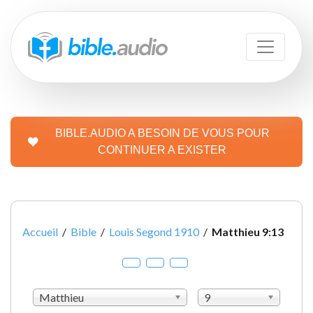
BIBLE.AUDIO A BESOIN DE VOUS POUR
CONTINUER A EXISTER
Accueil
/
Bible
/
Louis Segond 1910
/
Matthieu 9:13
Matthieu
9