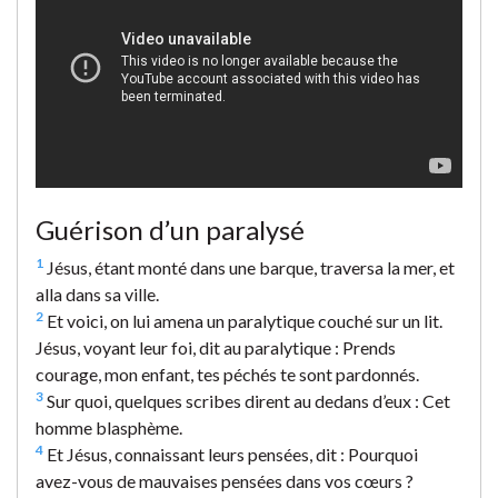
Guérison d’un paralysé
1
Jésus, étant monté dans une barque, traversa la mer, et
alla dans sa ville.
2
Et voici, on lui amena un paralytique couché sur un lit.
Jésus, voyant leur foi, dit au paralytique : Prends
courage, mon enfant, tes péchés te sont pardonnés.
3
Sur quoi, quelques scribes dirent au dedans d’eux : Cet
homme blasphème.
4
Et Jésus, connaissant leurs pensées, dit : Pourquoi
avez-vous de mauvaises pensées dans vos cœurs ?