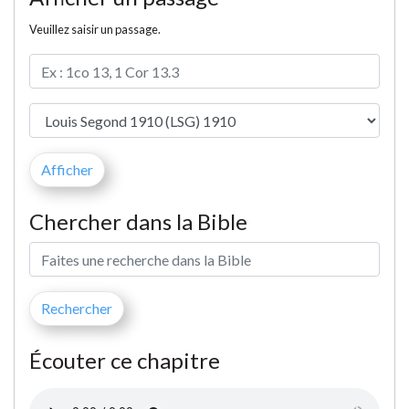
Veuillez saisir un passage.
Chercher dans la Bible
Écouter ce chapitre