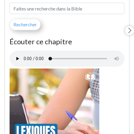
Écouter ce chapitre