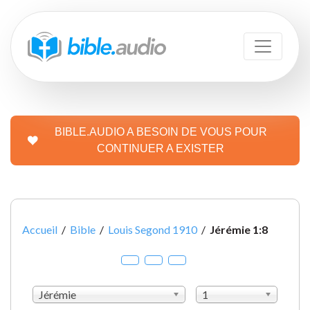
BIBLE.AUDIO A BESOIN DE VOUS POUR
CONTINUER A EXISTER
Accueil
/
Bible
/
Louis Segond 1910
/
Jérémie 1:8
Jérémie
1