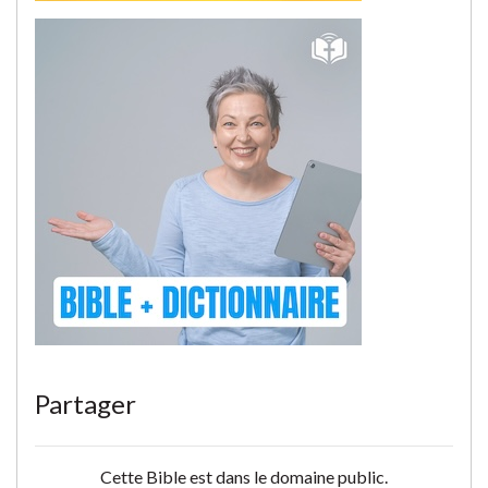
Partager
Cette Bible est dans le domaine public.