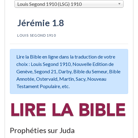
Louis Segond 1910 (LSG) 1910
Jérémie 1.8
LOUIS SEGOND 1910
Lire la Bible en ligne dans la traduction de votre
choix : Louis Segond 1910, Nouvelle Edition de
Genève, Segond 21, Darby, Bible du Semeur, Bible
Annotée, Ostervald, Martin, Sacy, Nouveau
Testament Populaire, etc.
Prophéties sur Juda