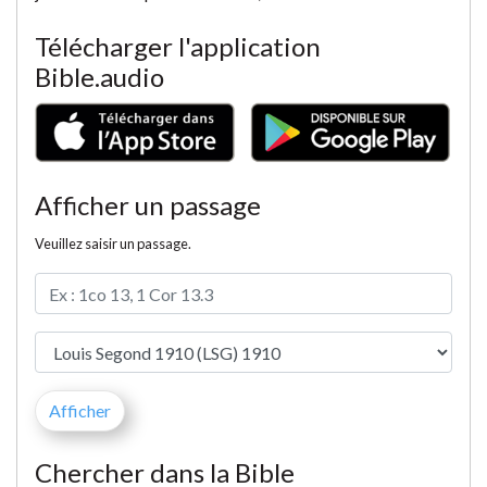
Télécharger l'application
Bible.audio
Afficher un passage
Veuillez saisir un passage.
Chercher dans la Bible