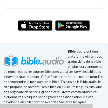
Bible audio
est une
plateforme offrant des
traductions de la bible
en plusieurs langues et
de nombreuses ressources bibliques gratuites services bibliques
innovants gratuitement. Grâce à ce projet, tout le monde peut lire
et comprendre le message de la Bible. En plus de la Bible audio, le
site propose de nombreuses bibles en plusieurs langues ainsi que
des originaux en hébreu, grec et latin. Divers commentaires et
dictionnaires bibliques sont également à disposition. Il a été
développé en collaboration avec des Sociétés bibliques
européennes et américaines.