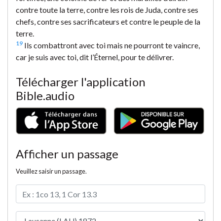
contre toute la terre, contre les rois de Juda, contre ses
chefs, contre ses sacrificateurs et contre le peuple de la
terre.
19
Ils combattront avec toi mais ne pourront te vaincre,
car je suis avec toi, dit l’Éternel, pour te délivrer.
Télécharger l'application
Bible.audio
Afficher un passage
Veuillez saisir un passage.