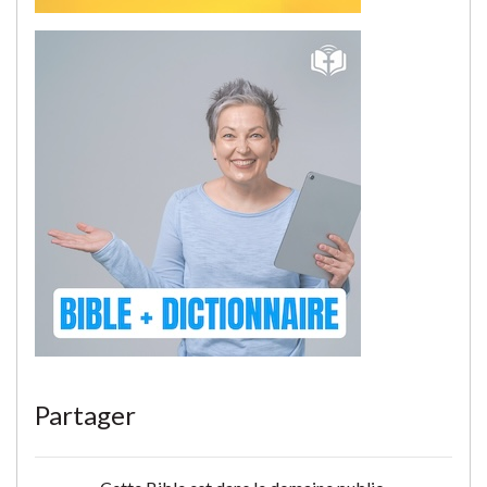
Partager