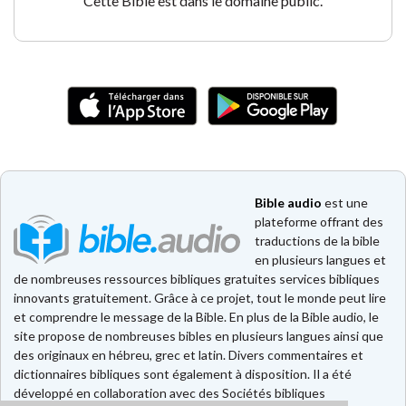
Cette Bible est dans le domaine public.
Bible audio
est une
plateforme offrant des
traductions de la bible
en plusieurs langues et
de nombreuses ressources bibliques gratuites services bibliques
innovants gratuitement. Grâce à ce projet, tout le monde peut lire
et comprendre le message de la Bible. En plus de la Bible audio, le
site propose de nombreuses bibles en plusieurs langues ainsi que
des originaux en hébreu, grec et latin. Divers commentaires et
dictionnaires bibliques sont également à disposition. Il a été
développé en collaboration avec des Sociétés bibliques