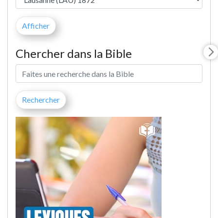
Chercher dans la Bible