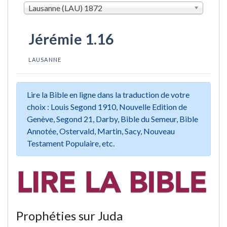
Lausanne (LAU) 1872
Jérémie 1.16
LAUSANNE
Lire la Bible en ligne dans la traduction de votre
choix : Louis Segond 1910, Nouvelle Edition de
Genève, Segond 21, Darby, Bible du Semeur, Bible
Annotée, Ostervald, Martin, Sacy, Nouveau
Testament Populaire, etc.
Prophéties sur Juda