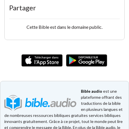
Partager
Cette Bible est dans le domaine public.
Bible audio
est une
plateforme offrant des
traductions de la bible
en plusieurs langues et
de nombreuses ressources bibliques gratuites services bibliques
innovants gratuitement. Grâce à ce projet, tout le monde peut lire
et comprendre le message de la Bible. En plus de la Bible audio, le