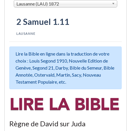
Lausanne (LAU) 1872
2 Samuel 1.11
LAUSANNE
Lire la Bible en ligne dans la traduction de votre
choix : Louis Segond 1910, Nouvelle Edition de
Genève, Segond 21, Darby, Bible du Semeur, Bible
Annotée, Ostervald, Martin, Sacy, Nouveau
Testament Populaire, etc.
Règne de David sur Juda