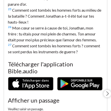
parure d’or.
25
Comment sont tombés les hommes forts au milieu de
la bataille ? Comment Jonathan a-t-il été tué sur tes
hauts-lieux !
26
Mon cœur se serre à cause de toi, Jonathan, mon
frère : tu étais pour moi plein de charmes. Ton amour
était pour moi plus précieux que l’amour des femmes.
27
Comment sont tombés les hommes forts ? comment
se sont perdus les instruments de guerre ?
Télécharger l'application
Bible.audio
Afficher un passage
Veuillez saisir un passage.