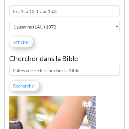
Chercher dans la Bible