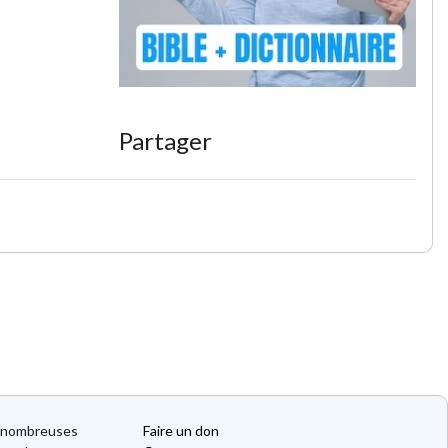
Partager
de nombreuses
Faire un don