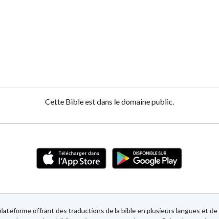
Cette Bible est dans le domaine public.
lateforme offrant des traductions de la bible en plusieurs langues et 