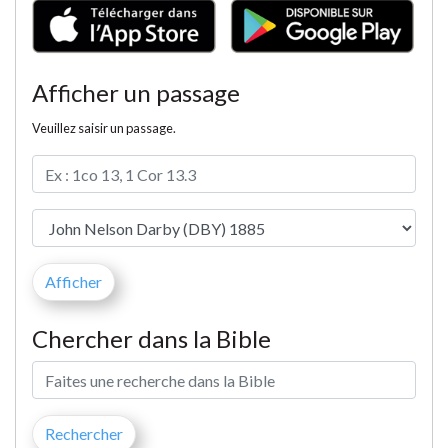
Afficher un passage
Veuillez saisir un passage.
Chercher dans la Bible