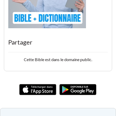
Partager
Cette Bible est dans le domaine public.