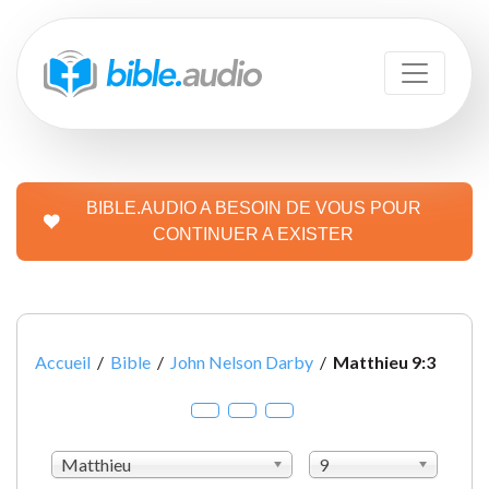
BIBLE.AUDIO A BESOIN DE VOUS POUR
CONTINUER A EXISTER
Accueil
/
Bible
/
John Nelson Darby
/
Matthieu 9:3
Matthieu
9