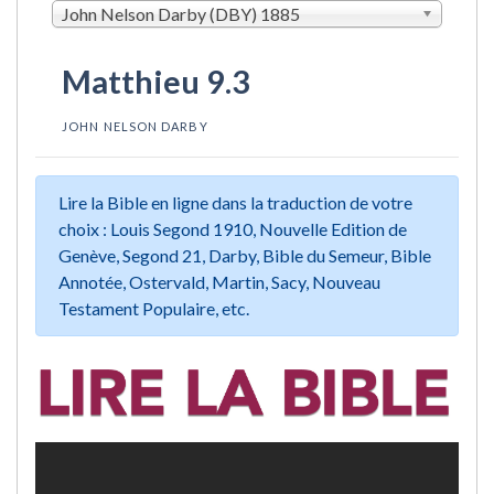
John Nelson Darby (DBY) 1885
Matthieu 9.3
JOHN NELSON DARBY
Lire la Bible en ligne dans la traduction de votre
choix : Louis Segond 1910, Nouvelle Edition de
Genève, Segond 21, Darby, Bible du Semeur, Bible
Annotée, Ostervald, Martin, Sacy, Nouveau
Testament Populaire, etc.