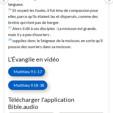
langueur.
36
Et voyant les foules, il fut ému de compassion pour
elles, parce qu’ils étaient las et dispersés, comme des
brebis qui n’ont pas de berger.
37
Alors il dit à ses disciples : La moisson est grande,
mais il y a peu d’ouvriers :
38
suppliez donc le Seigneur de la moisson, en sorte qu’il
pousse des ouvriers dans sa moisson.
L’Évangile en vidéo
Matthieu 9.1-17
Matthieu 9.18-38
Télécharger l'application
Bible.audio