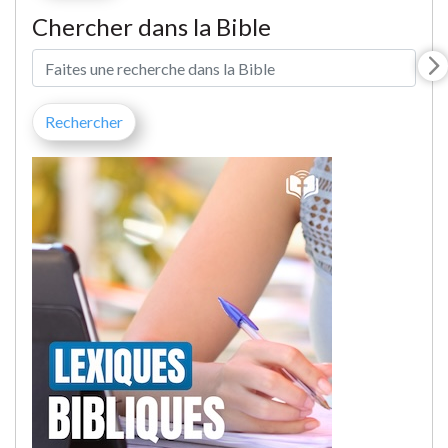
Chercher dans la Bible