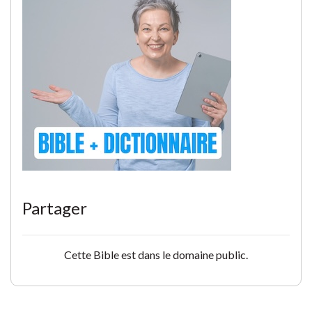
Partager
Cette Bible est dans le domaine public.