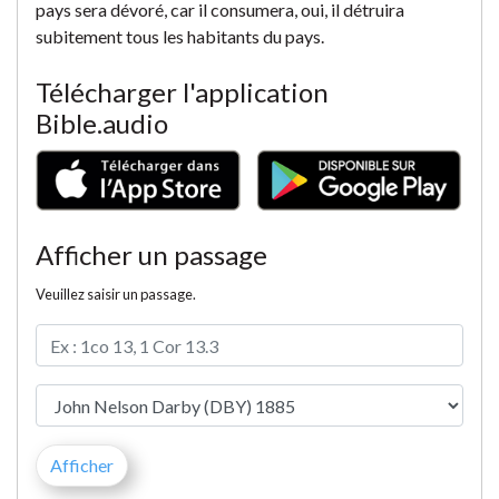
pays sera dévoré, car il consumera, oui, il détruira
subitement tous les habitants du pays.
Télécharger l'application
Bible.audio
Afficher un passage
Veuillez saisir un passage.