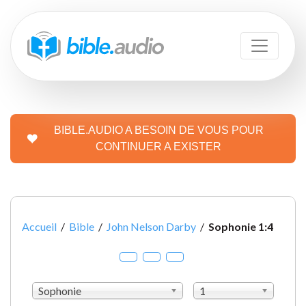
BIBLE.AUDIO A BESOIN DE VOUS POUR
CONTINUER A EXISTER
Accueil
/
Bible
/
John Nelson Darby
/
Sophonie 1:4
Sophonie
1