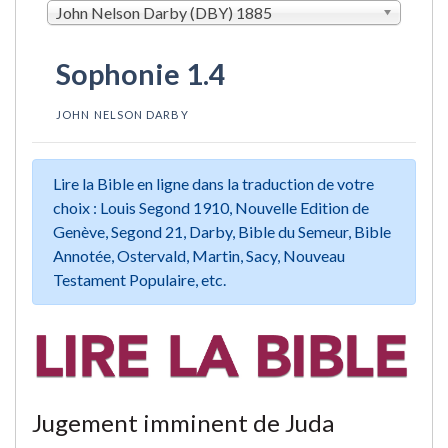
John Nelson Darby (DBY) 1885
Sophonie 1.4
JOHN NELSON DARBY
Lire la Bible en ligne dans la traduction de votre
choix : Louis Segond 1910, Nouvelle Edition de
Genève, Segond 21, Darby, Bible du Semeur, Bible
Annotée, Ostervald, Martin, Sacy, Nouveau
Testament Populaire, etc.
Jugement imminent de Juda