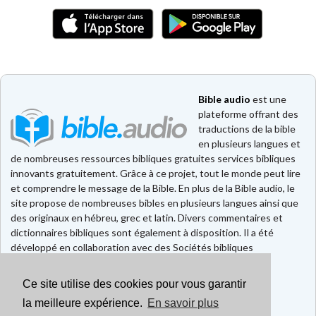
Bible audio
est une
plateforme offrant des
traductions de la bible
en plusieurs langues et
de nombreuses ressources bibliques gratuites services bibliques
innovants gratuitement. Grâce à ce projet, tout le monde peut lire
et comprendre le message de la Bible. En plus de la Bible audio, le
site propose de nombreuses bibles en plusieurs langues ainsi que
des originaux en hébreu, grec et latin. Divers commentaires et
dictionnaires bibliques sont également à disposition. Il a été
développé en collaboration avec des Sociétés bibliques
européennes et américaines.
Ce site utilise des cookies pour vous garantir
Faire un don
Contact
la meilleure expérience.
En savoir plus