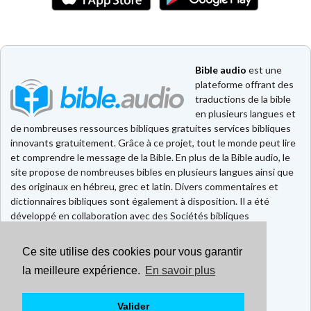
Bible audio
est une
plateforme offrant des
traductions de la bible
en plusieurs langues et
de nombreuses ressources bibliques gratuites services bibliques
innovants gratuitement. Grâce à ce projet, tout le monde peut lire
et comprendre le message de la Bible. En plus de la Bible audio, le
site propose de nombreuses bibles en plusieurs langues ainsi que
des originaux en hébreu, grec et latin. Divers commentaires et
dictionnaires bibliques sont également à disposition. Il a été
développé en collaboration avec des Sociétés bibliques
européennes et américaines.
Ce site utilise des cookies pour vous garantir
Faire un don
Contact
la meilleure expérience.
En savoir plus
CGU
Mentions légales
Valider