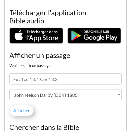
Télécharger l'application
Bible.audio
Afficher un passage
Veuillez saisir un passage.
Chercher dans la Bible