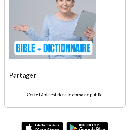
Partager
Cette Bible est dans le domaine public.