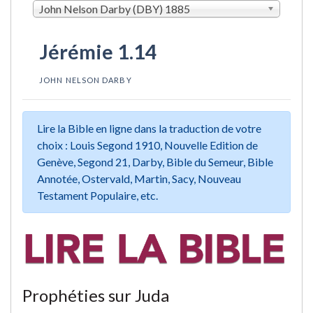
John Nelson Darby (DBY) 1885
Jérémie 1.14
JOHN NELSON DARBY
Lire la Bible en ligne dans la traduction de votre
choix : Louis Segond 1910, Nouvelle Edition de
Genève, Segond 21, Darby, Bible du Semeur, Bible
Annotée, Ostervald, Martin, Sacy, Nouveau
Testament Populaire, etc.
Prophéties sur Juda