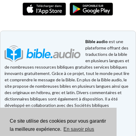
Bible audio
est une
plateforme offrant des
traductions de la bible
en plusieurs langues et
de nombreuses ressources bibliques gratuites services bibliques
innovants gratuitement. Grâce à ce projet, tout le monde peut lire
et comprendre le message de la Bible. En plus de la Bible audio, le
site propose de nombreuses bibles en plusieurs langues ainsi que
des originaux en hébreu, grec et latin. Divers commentaires et
dictionnaires bibliques sont également à disposition. Il a été
développé en collaboration avec des Sociétés bibliques
européennes et américaines.
Ce site utilise des cookies pour vous garantir
Faire un don
Contact
la meilleure expérience.
En savoir plus
CGU