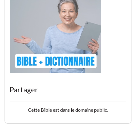
Partager
Cette Bible est dans le domaine public.