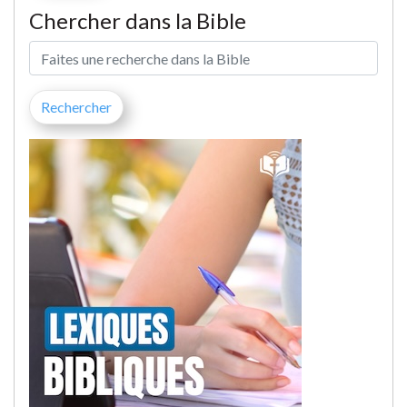
Chercher dans la Bible