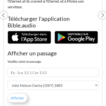
l’Éternel, et ils crurent à l’Éternel, et à Moïse son
serviteur.
Télécharger l'application
Bible.audio
Afficher un passage
Veuillez saisir un passage.