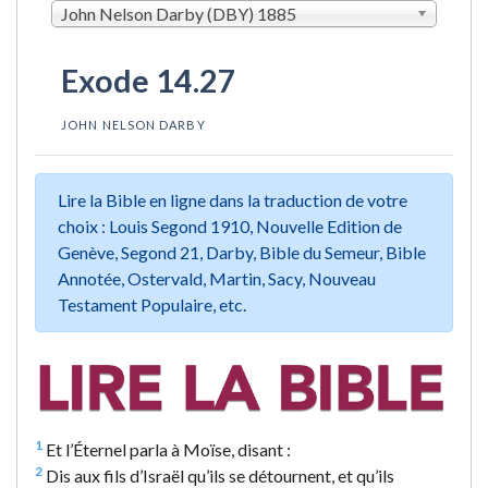
John Nelson Darby (DBY) 1885
Exode 14.27
JOHN NELSON DARBY
Lire la Bible en ligne dans la traduction de votre
choix : Louis Segond 1910, Nouvelle Edition de
Genève, Segond 21, Darby, Bible du Semeur, Bible
Annotée, Ostervald, Martin, Sacy, Nouveau
Testament Populaire, etc.
1
Et l’Éternel parla à Moïse, disant :
2
Dis aux fils d’Israël qu’ils se détournent, et qu’ils