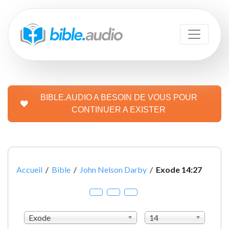
BIBLE.AUDIO A BESOIN DE VOUS POUR
CONTINUER A EXISTER
Accueil
/
Bible
/
John Nelson Darby
/
Exode 14:27
Exode
14