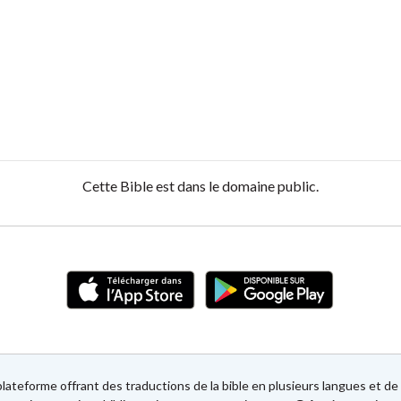
Cette Bible est dans le domaine public.
lateforme offrant des traductions de la bible en plusieurs langues et 