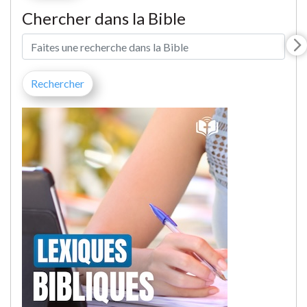
Chercher dans la Bible