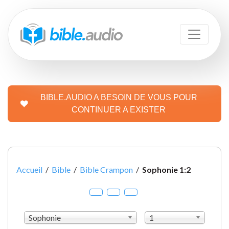
BIBLE.AUDIO A BESOIN DE VOUS POUR
CONTINUER A EXISTER
Accueil
/
Bible
/
Bible Crampon
/
Sophonie 1:2
Sophonie
1