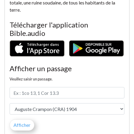
totale, une ruine soudaine, de tous les habitants de la
terre.
Télécharger l'application
Bible.audio
Afficher un passage
Veuillez saisir un passage.