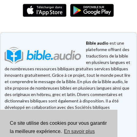
Bible audio
est une
plateforme offrant des
traductions de la bible
en plusieurs langues et
de nombreuses ressources bibliques gratuites services bibliques
innovants gratuitement. Grâce à ce projet, tout le monde peut lire
et comprendre le message de la Bible. En plus de la Bible audio, le
site propose de nombreuses bibles en plusieurs langues ainsi que
des originaux en hébreu, grec et latin. Divers commentaires et
dictionnaires bibliques sont également à disposition. Il a été
développé en collaboration avec des Sociétés bibliques
européennes et américaines.
Ce site utilise des cookies pour vous garantir
Faire un don
Contact
la meilleure expérience.
En savoir plus