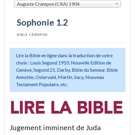
Auguste Crampon (CRA) 1904
Sophonie 1.2
BIBLE CRAMPON
Lire la Bible en ligne dans la traduction de votre
choix : Louis Segond 1910, Nouvelle Edition de
Genève, Segond 21, Darby, Bible du Semeur, Bible
Annotée, Ostervald, Martin, Sacy, Nouveau
Testament Populaire, etc.
Jugement imminent de Juda