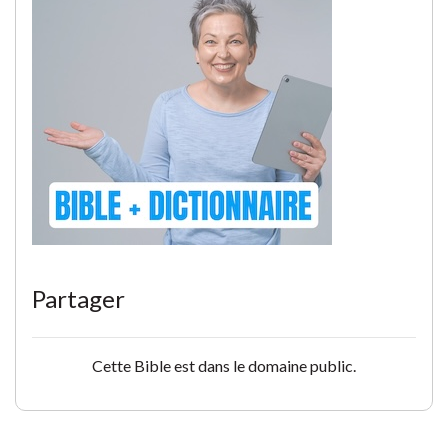
Partager
Cette Bible est dans le domaine public.