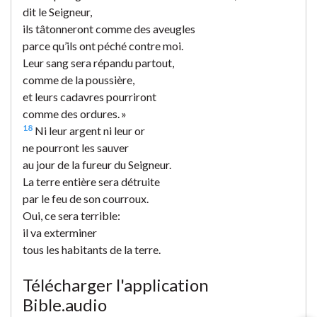
dit le Seigneur,
ils tâtonneront comme des aveugles
parce qu’ils ont péché contre moi.
Leur sang sera répandu partout,
comme de la poussière,
et leurs cadavres pourriront
comme des ordures. »
18
Ni leur argent ni leur or
ne pourront les sauver
au jour de la fureur du Seigneur.
La terre entière sera détruite
par le feu de son courroux.
Oui, ce sera terrible:
il va exterminer
tous les habitants de la terre.
Télécharger l'application
Bible.audio