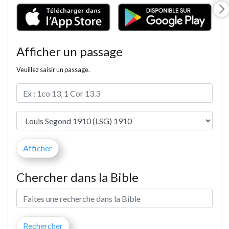
Afficher un passage
Veuillez saisir un passage.
Chercher dans la Bible