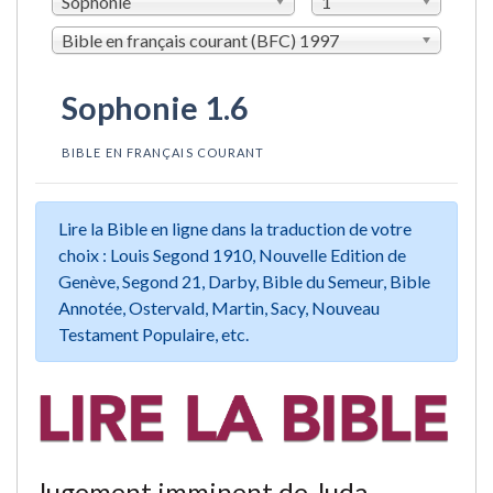
Sophonie
1
Bible en français courant (BFC) 1997
Sophonie 1.6
BIBLE EN FRANÇAIS COURANT
Lire la Bible en ligne dans la traduction de votre
choix : Louis Segond 1910, Nouvelle Edition de
Genève, Segond 21, Darby, Bible du Semeur, Bible
Annotée, Ostervald, Martin, Sacy, Nouveau
Testament Populaire, etc.
Jugement imminent de Juda