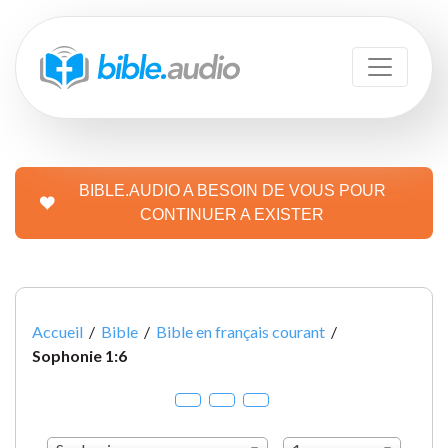
BIBLE.AUDIO A BESOIN DE VOUS POUR
CONTINUER A EXISTER
Accueil
/
Bible
/
Bible en français courant
/
Sophonie 1:6