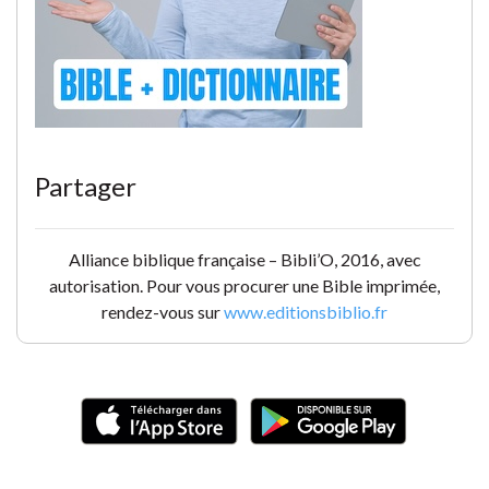
Partager
Alliance biblique française – Bibli’O, 2016, avec
autorisation. Pour vous procurer une Bible imprimée,
rendez-vous sur
www.editionsbiblio.fr