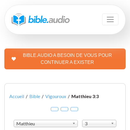
BIBLE.AUDIO A BESOIN DE VOUS POUR
CONTINUER A EXISTER
Accueil
/
Bible
/
Vigouroux
/
Matthieu 3:3
Matthieu
3