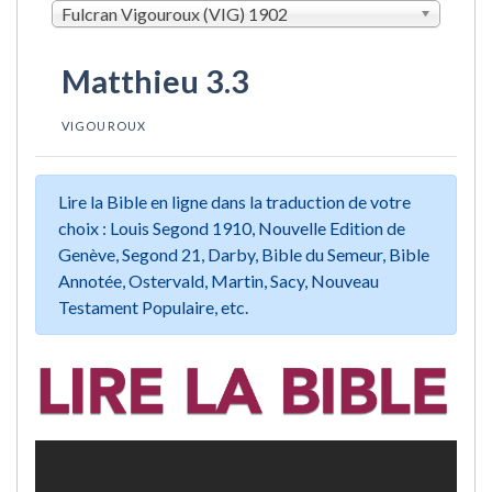
Fulcran Vigouroux (VIG) 1902
Matthieu 3.3
VIGOUROUX
Lire la Bible en ligne dans la traduction de votre
choix : Louis Segond 1910, Nouvelle Edition de
Genève, Segond 21, Darby, Bible du Semeur, Bible
Annotée, Ostervald, Martin, Sacy, Nouveau
Testament Populaire, etc.