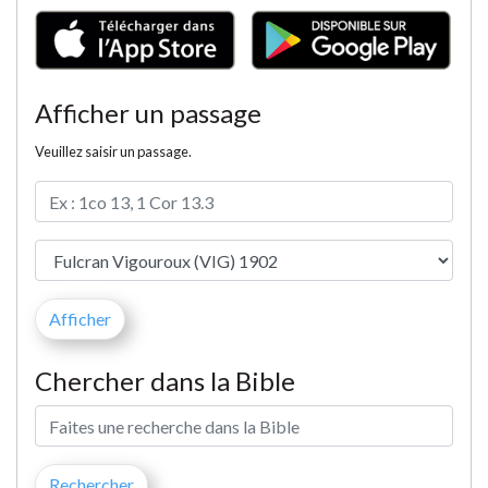
Afficher un passage
Veuillez saisir un passage.
Chercher dans la Bible