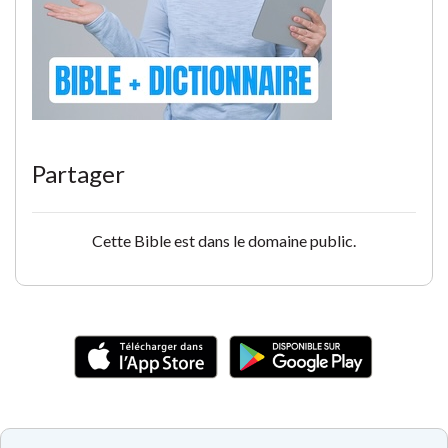
Partager
Cette Bible est dans le domaine public.