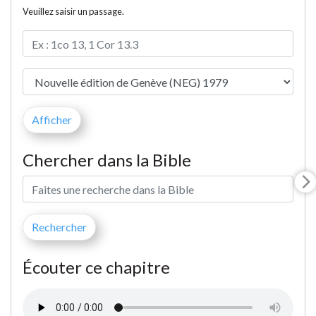
Veuillez saisir un passage.
Chercher dans la Bible
Écouter ce chapitre