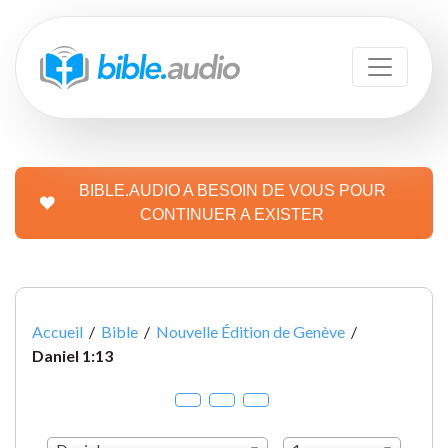
BIBLE.AUDIO A BESOIN DE VOUS POUR
CONTINUER A EXISTER
Accueil
/
Bible
/
Nouvelle Édition de Genève
/
Daniel 1:13