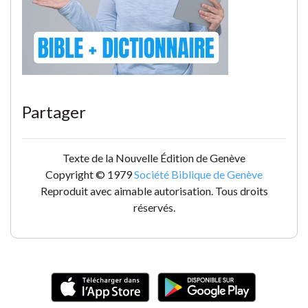
Partager
Texte de la Nouvelle Édition de Genève
Copyright © 1979
Société Biblique de Genève
Reproduit avec aimable autorisation. Tous droits
réservés.