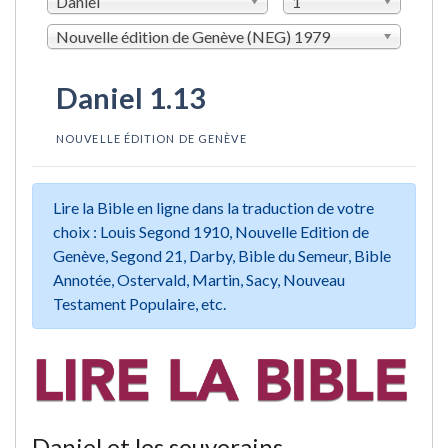
Daniel
1
Nouvelle édition de Genève (NEG) 1979
Daniel 1.13
NOUVELLE ÉDITION DE GENÈVE
Lire la Bible en ligne dans la traduction de votre
choix : Louis Segond 1910, Nouvelle Edition de
Genève, Segond 21, Darby, Bible du Semeur, Bible
Annotée, Ostervald, Martin, Sacy, Nouveau
Testament Populaire, etc.
Daniel et les souverains