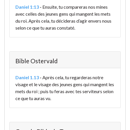
Daniel 1:13
-
Ensuite, tu compareras nos mines
avec celles des jeunes gens qui mangent les mets
du roi. Après cela, tu décideras d’agir envers nous
selon ce que tu auras constaté.
Bible Ostervald
Daniel 1.13
-
Après cela, tu regarderas notre
visage et le visage des jeunes gens qui mangent les
mets du roi ; puis tu feras avec tes serviteurs selon
ce que tu auras vu.