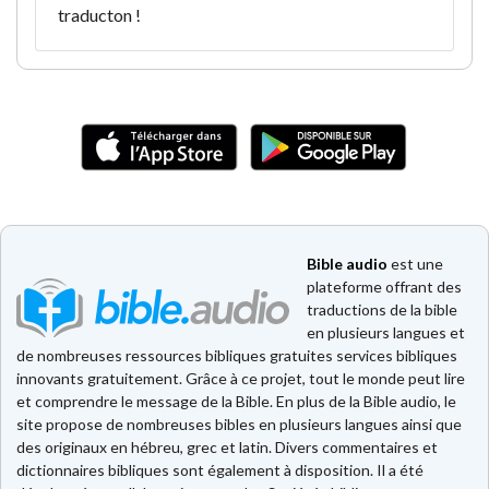
traducton !
Bible audio
est une
plateforme offrant des
traductions de la bible
en plusieurs langues et
de nombreuses ressources bibliques gratuites services bibliques
innovants gratuitement. Grâce à ce projet, tout le monde peut lire
et comprendre le message de la Bible. En plus de la Bible audio, le
site propose de nombreuses bibles en plusieurs langues ainsi que
des originaux en hébreu, grec et latin. Divers commentaires et
dictionnaires bibliques sont également à disposition. Il a été