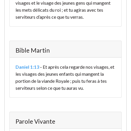
visages et le visage des jeunes gens qui mangent
les mets délicats du roi ; et tu agiras avec tes
serviteurs d’après ce que tu verras.
Bible Martin
Daniel 1:13
-
Et après cela regarde nos visages, et
les visages des jeunes enfants qui mangent la
portion de la viande Royale ; puis tu feras à tes
serviteurs selon ce que tu auras vu.
Parole Vivante