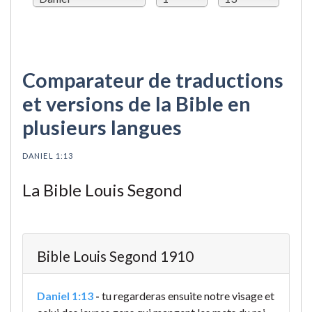
Comparateur de traductions
et versions de la Bible en
plusieurs langues
DANIEL 1:13
La Bible Louis Segond
Bible Louis Segond 1910
Daniel 1:13
-
tu regarderas ensuite notre visage et