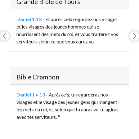
Grande Bible de Tours
Daniel 1:13
-
Et après cela regardez nos visages
et les visages des jeunes hommes qui se
nourrissent des mets du roi, et vous traiterez vos
serviteurs selon ce que vous aurez vu.
Bible Crampon
Daniel 1 v 13
-
Après cela,
tu regarderas nos
visages et le visage des jeunes gens qui mangent
les mets du roi, et, selon que tu auras vu, tu agiras
avec tes serviteurs. "