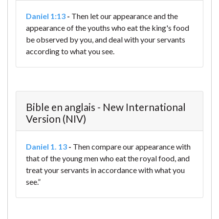
Daniel 1:13
-
Then let our appearance and the
appearance of the youths who eat the king's food
be observed by you, and deal with your servants
according to what you see.
Bible en anglais - New International
Version (NIV)
Daniel 1. 13
-
Then compare our appearance with
that of the young men who eat the royal food, and
treat your servants in accordance with what you
see.”