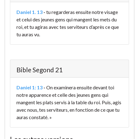
Daniel 1. 13
-
tu regarderas ensuite notre visage
et celui des jeunes gens qui mangent les mets du
roi, et tu agiras avec tes serviteurs d’après ce que
tu auras vu.
Bible Segond 21
Daniel 1: 13
-
On examinera ensuite devant toi
notre apparence et celle des jeunes gens qui
mangent les plats servis à la table du roi. Puis, agis
avec nous, tes serviteurs, en fonction de ce que tu
auras constaté. »