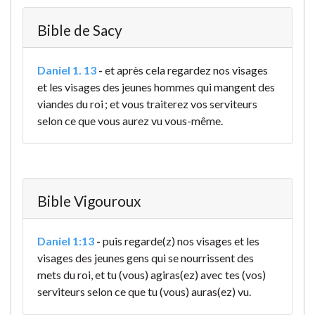
Bible de Sacy
Daniel 1. 13
-
et après cela regardez nos visages
et les visages des jeunes hommes qui mangent des
viandes du roi ; et vous traiterez vos serviteurs
selon ce que vous aurez vu vous-même.
Bible Vigouroux
Daniel 1:13
-
puis regarde(z) nos visages et les
visages des jeunes gens qui se nourrissent des
mets du roi, et tu (vous) agiras(ez) avec tes (vos)
serviteurs selon ce que tu (vous) auras(ez) vu.