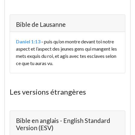
Bible de Lausanne
Daniel 1:13
-
puis qu’on montre devant toi notre
aspect et l’aspect des jeunes gens qui mangent les
mets exquis du roi, et agis avec tes esclaves selon
ce que tu auras vu.
Les versions étrangères
Bible en anglais - English Standard
Version (ESV)