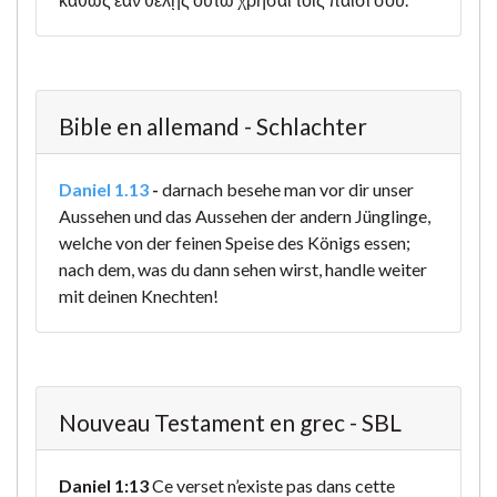
Bible en allemand - Schlachter
Daniel 1.13
-
darnach besehe man vor dir unser
Aussehen und das Aussehen der andern Jünglinge,
welche von der feinen Speise des Königs essen;
nach dem, was du dann sehen wirst, handle weiter
mit deinen Knechten!
Nouveau Testament en grec - SBL
Daniel 1:13
Ce verset n’existe pas dans cette