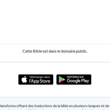
Cette Bible est dans le domaine public.
lateforme offrant des traductions de la bible en plusieurs langues et 