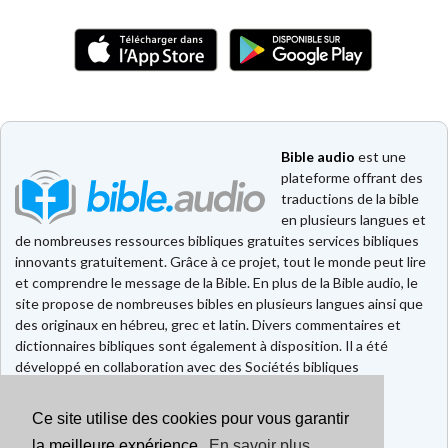
Bible audio
est une
plateforme offrant des
traductions de la bible
en plusieurs langues et
de nombreuses ressources bibliques gratuites services bibliques
innovants gratuitement. Grâce à ce projet, tout le monde peut lire
et comprendre le message de la Bible. En plus de la Bible audio, le
site propose de nombreuses bibles en plusieurs langues ainsi que
des originaux en hébreu, grec et latin. Divers commentaires et
dictionnaires bibliques sont également à disposition. Il a été
développé en collaboration avec des Sociétés bibliques
européennes et américaines.
Ce site utilise des cookies pour vous garantir
Faire un don
Contact
la meilleure expérience.
En savoir plus