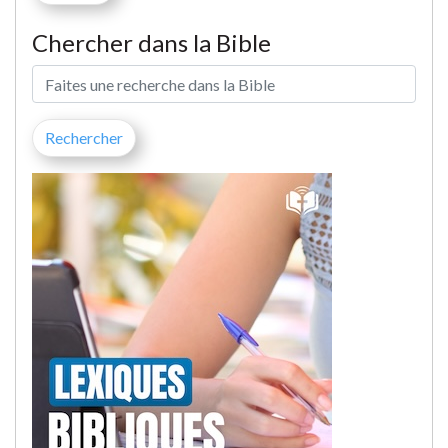
Chercher dans la Bible