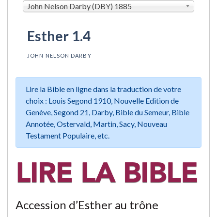
John Nelson Darby (DBY) 1885
Esther 1.4
JOHN NELSON DARBY
Lire la Bible en ligne dans la traduction de votre
choix : Louis Segond 1910, Nouvelle Edition de
Genève, Segond 21, Darby, Bible du Semeur, Bible
Annotée, Ostervald, Martin, Sacy, Nouveau
Testament Populaire, etc.
Accession d’Esther au trône