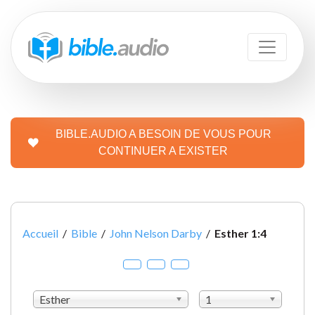
BIBLE.AUDIO A BESOIN DE VOUS POUR
CONTINUER A EXISTER
Accueil
/
Bible
/
John Nelson Darby
/
Esther 1:4
Esther
1