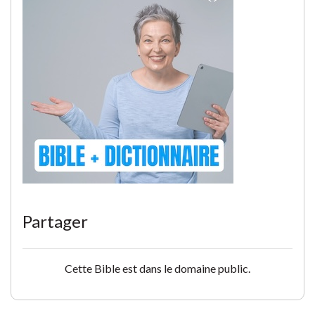
Partager
Cette Bible est dans le domaine public.