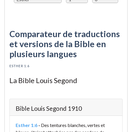
Comparateur de traductions
et versions de la Bible en
plusieurs langues
ESTHER 1:6
La Bible Louis Segond
Bible Louis Segond 1910
Esther 1:6
-
Des tentures blanches, vertes et