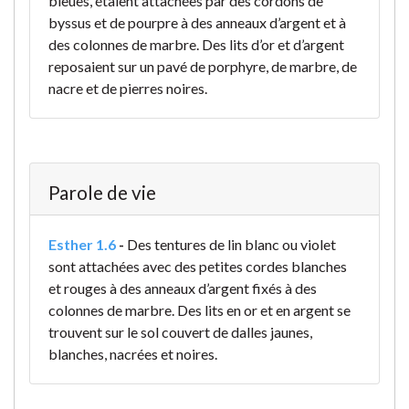
bleues, étaient attachées par des cordons de
byssus et de pourpre à des anneaux d’argent et à
des colonnes de marbre. Des lits d’or et d’argent
reposaient sur un pavé de porphyre, de marbre, de
nacre et de pierres noires.
Parole de vie
Esther 1.6
-
Des tentures de lin blanc ou violet
sont attachées avec des petites cordes blanches
et rouges à des anneaux d’argent fixés à des
colonnes de marbre. Des lits en or et en argent se
trouvent sur le sol couvert de dalles jaunes,
blanches, nacrées et noires.