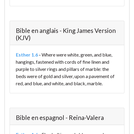
Bible en anglais - King James Version
(KJV)
Esther 1.6
-
Where were white, green, and blue,
hangings, fastened with cords of fine linen and
purple to silver rings and pillars of marble: the
beds were of gold and silver, upon a pavement of
red, and blue, and white, and black, marble.
Bible en espagnol - Reina-Valera