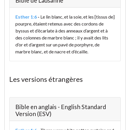
Bible de Lausanne
Esther 1:6
-
Le lin blanc, et la soie, et les [tissus de]
pourpre, étaient retenus avec des cordons de
byssus et d’écarlate à des anneaux d’argent et à
des colonnes de marbre blanc ; il y avait des lits
d’or et d’argent sur un pavé de porphyre, de
marbre blanc, et de nacre et d’écaille.
Les versions étrangères
Bible en anglais - English Standard
Version (ESV)