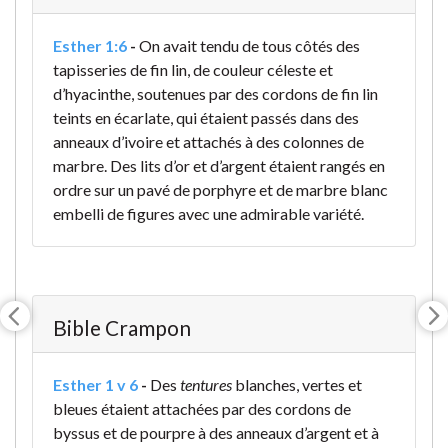
Esther 1:6
-
On avait tendu de tous côtés des
tapisseries de fin lin, de couleur céleste et
d’hyacinthe, soutenues par des cordons de fin lin
teints en écarlate, qui étaient passés dans des
anneaux d’ivoire et attachés à des colonnes de
marbre. Des lits d’or et d’argent étaient rangés en
ordre sur un pavé de porphyre et de marbre blanc
embelli de figures avec une admirable variété
.
Bible Crampon
Esther 1 v 6
-
Des
tentures
blanches, vertes et
bleues étaient attachées par des cordons de
byssus et de pourpre à des anneaux d’argent et à