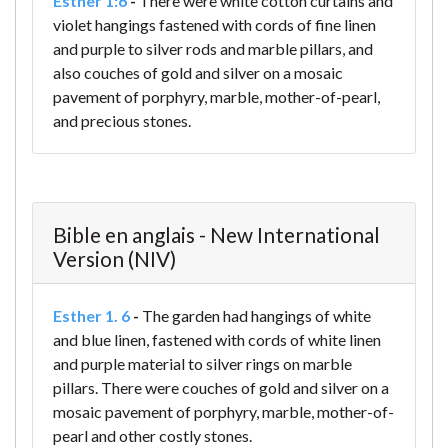
Esther 1:6
-
There were white cotton curtains and
violet hangings fastened with cords of fine linen
and purple to silver rods and marble pillars, and
also couches of gold and silver on a mosaic
pavement of porphyry, marble, mother-of-pearl,
and precious stones.
Bible en anglais - New International
Version (NIV)
Esther 1. 6
-
The garden had hangings of white
and blue linen, fastened with cords of white linen
and purple material to silver rings on marble
pillars. There were couches of gold and silver on a
mosaic pavement of porphyry, marble, mother-of-
pearl and other costly stones.