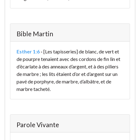
Bible Martin
Esther 1:6
-
[Les tapisseries] de blanc, de vert et
de pourpre tenaient avec des cordons de fin lin et
d’écarlate à des anneaux d’argent, et à des piliers
de marbre ; les lits étaient d’or et d’argent sur un
pavé de porphyre, de marbre, d’albâtre, et de
marbre tacheté.
Parole Vivante