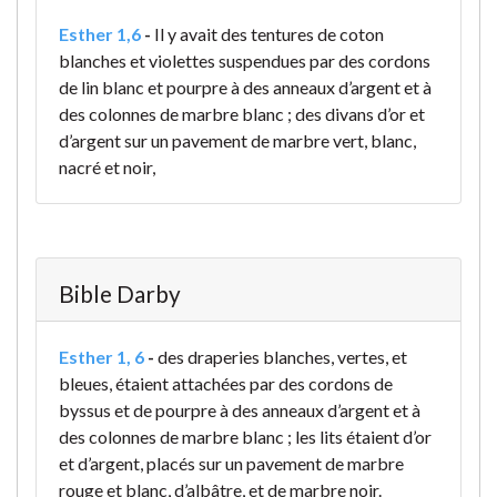
Esther 1,6
-
Il y avait des tentures de coton
blanches et violettes suspendues par des cordons
de lin blanc et pourpre à des anneaux d’argent et à
des colonnes de marbre blanc ; des divans d’or et
d’argent sur un pavement de marbre vert, blanc,
nacré et noir,
Bible Darby
Esther 1, 6
-
des draperies blanches, vertes, et
bleues, étaient attachées par des cordons de
byssus et de pourpre à des anneaux d’argent et à
des colonnes de marbre blanc ; les lits étaient d’or
et d’argent, placés sur un pavement de marbre
rouge et blanc, d’albâtre, et de marbre noir.