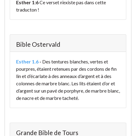
Esther 1:6
Ce verset n’existe pas dans cette
traducton !
Bible Ostervald
Esther 1.6
-
Des tentures blanches, vertes et
pourpres, étaient retenues par des cordons de fin
lin et d’écarlate à des anneaux d’argent et à des
colonnes de marbre blanc. Les lits étaient d’or et
d’argent sur un pavé de porphyre, de marbre blanc,
de nacre et de marbre tacheté.
Grande Bible de Tours