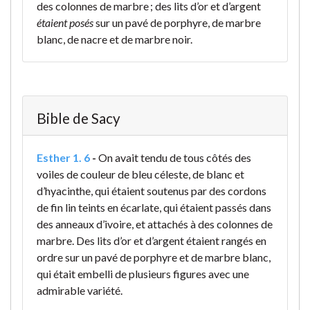
des colonnes de marbre ; des lits d’or et d’argent
étaient posés
sur un pavé de porphyre, de marbre
blanc, de nacre et de marbre noir.
Bible de Sacy
Esther 1. 6
-
On avait tendu de tous côtés des
voiles de couleur de bleu céleste, de blanc et
d’hyacinthe, qui étaient soutenus par des cordons
de fin lin teints en écarlate, qui étaient passés dans
des anneaux d’ivoire, et attachés à des colonnes de
marbre. Des lits d’or et d’argent étaient rangés en
ordre sur un pavé de porphyre et de marbre blanc,
qui était embelli de plusieurs figures avec une
admirable variété.