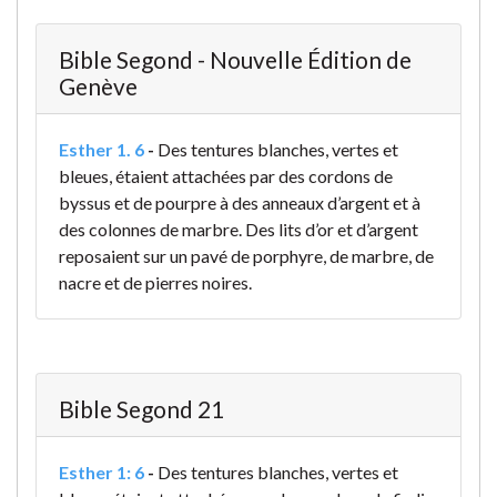
Bible Segond - Nouvelle Édition de
Genève
Esther 1. 6
-
Des tentures blanches, vertes et
bleues, étaient attachées par des cordons de
byssus et de pourpre à des anneaux d’argent et à
des colonnes de marbre. Des lits d’or et d’argent
reposaient sur un pavé de porphyre, de marbre, de
nacre et de pierres noires.
Bible Segond 21
Esther 1: 6
-
Des tentures blanches, vertes et