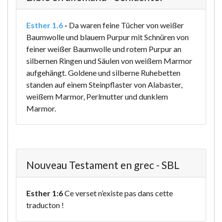
Esther 1.6
-
Da waren feine Tücher von weißer
Baumwolle und blauem Purpur mit Schnüren von
feiner weißer Baumwolle und rotem Purpur an
silbernen Ringen und Säulen von weißem Marmor
aufgehängt. Goldene und silberne Ruhebetten
standen auf einem Steinpflaster von Alabaster,
weißem Marmor, Perlmutter und dunklem
Marmor.
Nouveau Testament en grec - SBL
Esther 1:6
Ce verset n’existe pas dans cette
traducton !