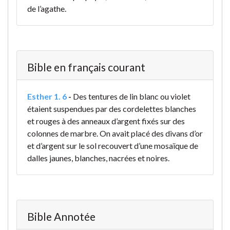
de l’agathe.
Bible en français courant
Esther 1. 6
-
Des tentures de lin blanc ou violet
étaient suspendues par des cordelettes blanches
et rouges à des anneaux d’argent fixés sur des
colonnes de marbre. On avait placé des divans d’or
et d’argent sur le sol recouvert d’une mosaïque de
dalles jaunes, blanches, nacrées et noires.
Bible Annotée