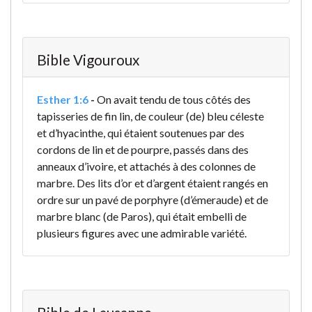
Bible Vigouroux
Esther 1:6
-
On avait tendu de tous côtés des
tapisseries de fin lin, de couleur (de) bleu céleste
et d’hyacinthe, qui étaient soutenues par des
cordons de lin et de pourpre, passés dans des
anneaux d’ivoire, et attachés à des colonnes de
marbre. Des lits d’or et d’argent étaient rangés en
ordre sur un pavé de porphyre (d’émeraude) et de
marbre blanc (de Paros), qui était embelli de
plusieurs figures avec une admirable variété.