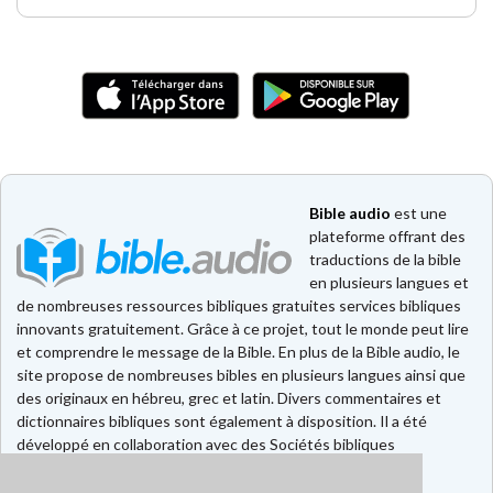
Bible audio
est une
plateforme offrant des
traductions de la bible
en plusieurs langues et
de nombreuses ressources bibliques gratuites services bibliques
innovants gratuitement. Grâce à ce projet, tout le monde peut lire
et comprendre le message de la Bible. En plus de la Bible audio, le
site propose de nombreuses bibles en plusieurs langues ainsi que
des originaux en hébreu, grec et latin. Divers commentaires et
dictionnaires bibliques sont également à disposition. Il a été
développé en collaboration avec des Sociétés bibliques
européennes et américaines.