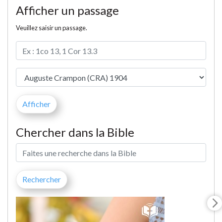
Afficher un passage
Veuillez saisir un passage.
Chercher dans la Bible