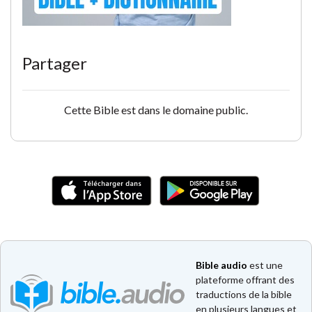
Partager
Cette Bible est dans le domaine public.
Bible audio
est une
plateforme offrant des
traductions de la bible
en plusieurs langues et