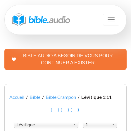
BIBLE.AUDIO A BESOIN DE VOUS POUR
CONTINUER A EXISTER
Accueil
/
Bible
/
Bible Crampon
/
Lévitique 1:11
Lévitique
1