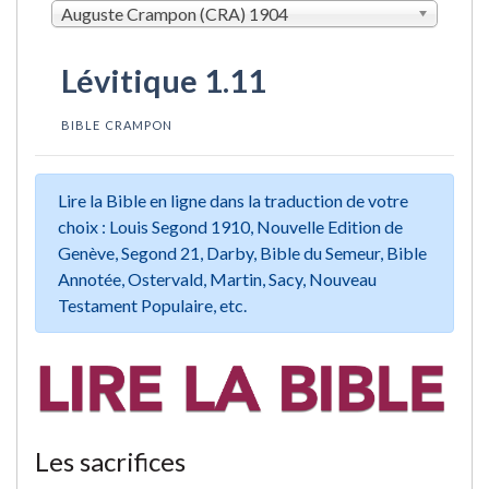
Auguste Crampon (CRA) 1904
Lévitique 1.11
BIBLE CRAMPON
Lire la Bible en ligne dans la traduction de votre
choix : Louis Segond 1910, Nouvelle Edition de
Genève, Segond 21, Darby, Bible du Semeur, Bible
Annotée, Ostervald, Martin, Sacy, Nouveau
Testament Populaire, etc.
Les sacrifices