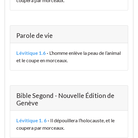
coupera par morceaux.
Parole de vie
Lévitique 1.6
-
L’homme enlève la peau de l’animal
et le coupe en morceaux.
Bible Segond - Nouvelle Édition de
Genève
Lévitique 1. 6
-
Il dépouillera l’holocauste, et le
coupera par morceaux.