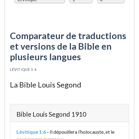
Comparateur de traductions
et versions de la Bible en
plusieurs langues
LÉVITIQUE 1:6
La Bible Louis Segond
Bible Louis Segond 1910
Lévitique 1:6
-
Il dépouillera l’holocauste, et le