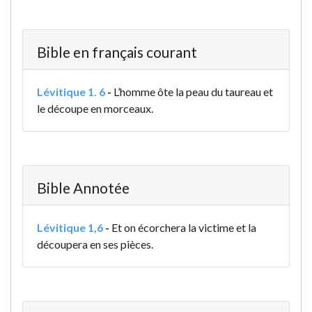
Bible en français courant
Lévitique 1. 6
-
L’homme ôte la peau du taureau et
le découpe en morceaux.
Bible Annotée
Lévitique 1,6
-
Et on écorchera la victime et la
découpera en ses pièces.