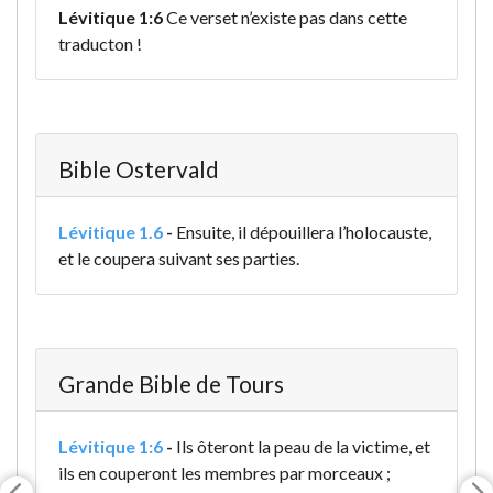
Lévitique 1:6
Ce verset n’existe pas dans cette
traducton !
Bible Ostervald
Lévitique 1.6
-
Ensuite, il dépouillera l’holocauste,
et le coupera suivant ses parties.
Grande Bible de Tours
Lévitique 1:6
-
Ils ôteront la peau de la victime, et
ils en couperont les membres par morceaux ;