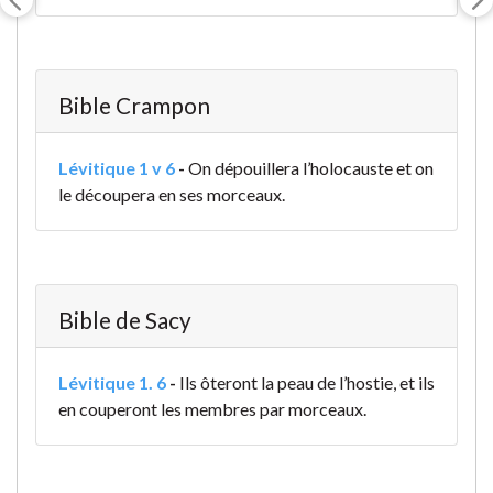
Bible Crampon
Lévitique 1 v 6
-
On dépouillera l’holocauste et on
le découpera en ses morceaux.
Bible de Sacy
Lévitique 1. 6
-
Ils ôteront la peau de l’hostie, et ils
en couperont les membres par morceaux.