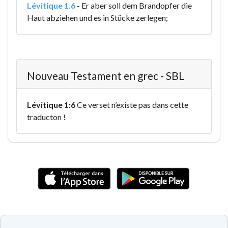
Lévitique 1.6
-
Er aber soll dem Brandopfer die
Haut abziehen und es in Stücke zerlegen;
Nouveau Testament en grec - SBL
Lévitique 1:6
Ce verset n’existe pas dans cette
traducton !