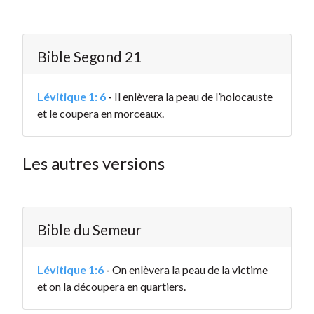
Bible Segond 21
Lévitique 1: 6
-
Il enlèvera la peau de l’holocauste
et le coupera en morceaux.
Les autres versions
Bible du Semeur
Lévitique 1:6
-
On enlèvera la peau de la victime
et on la découpera en quartiers.