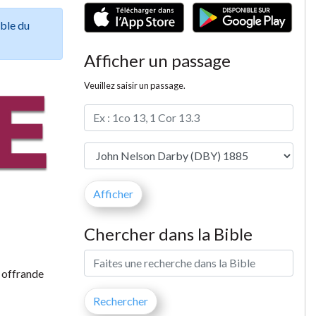
ible du
Afficher un passage
Veuillez saisir un passage.
Chercher dans la Bible
e offrande