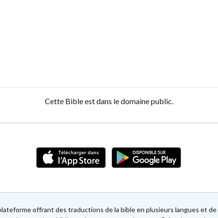
Cette Bible est dans le domaine public.
lateforme offrant des traductions de la bible en plusieurs langues et 