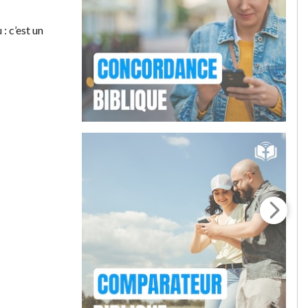
 : c’est un