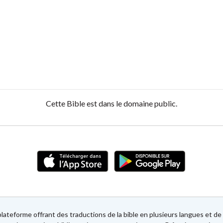
Cette Bible est dans le domaine public.
lateforme offrant des traductions de la bible en plusieurs langues et 