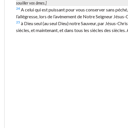
souiller vos âmes.]
24
A celui qui est puissant pour vous conserver sans péché,
l’allégresse, lors de l’avènement de Notre Seigneur Jésus-
25
à Dieu seul (au seul Dieu) notre Sauveur, par Jésus-Chris
siècles, et maintenant, et dans tous les siècles des siècles.