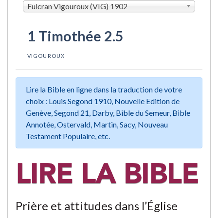
Fulcran Vigouroux (VIG) 1902
1 Timothée 2.5
VIGOUROUX
Lire la Bible en ligne dans la traduction de votre
choix : Louis Segond 1910, Nouvelle Edition de
Genève, Segond 21, Darby, Bible du Semeur, Bible
Annotée, Ostervald, Martin, Sacy, Nouveau
Testament Populaire, etc.
Prière et attitudes dans l’Église