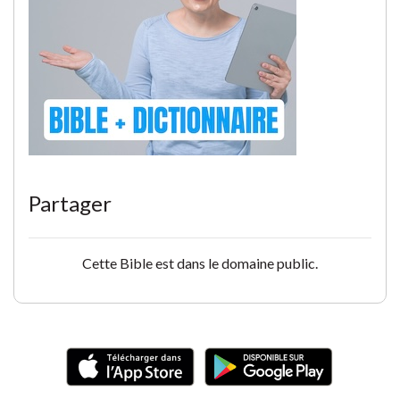
Partager
Cette Bible est dans le domaine public.