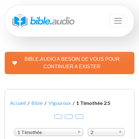
BIBLE.AUDIO A BESOIN DE VOUS POUR
CONTINUER A EXISTER
Accueil
/
Bible
/
Vigouroux
/
1 Timothée 2:5
1 Timothée
2