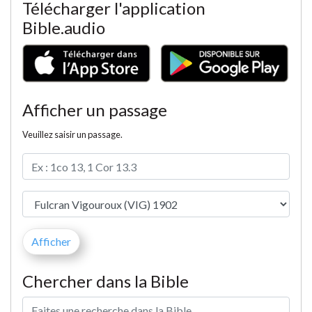
Télécharger l'application
Bible.audio
Afficher un passage
Veuillez saisir un passage.
Chercher dans la Bible