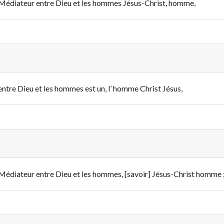
eul Médiateur entre Dieu et les hommes Jésus-Christ, homme,
 entre Dieu et les hommes est un, l’ homme Christ Jésus,
ul Médiateur entre Dieu et les hommes, [savoir] Jésus-Christ homme 