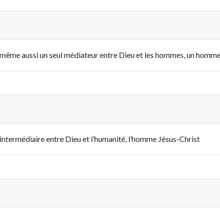
 de même aussi un seul médiateur entre Dieu et les hommes, un homme
ul intermédiaire entre Dieu et l’humanité, l’homme Jésus-Christ