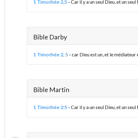
1 Timothée 2,5
-
Car il y a un seul Dieu, et un s
Bible Darby
1 Timothée 2, 5
-
car Dieu est un, et le médiateur
Bible Martin
1 Timothée 2:5
-
Car il y a un seul Dieu, et un se