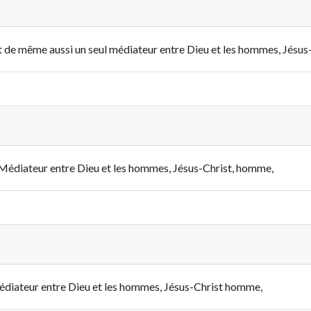
eu et de même aussi un seul médiateur entre Dieu et les hommes, Jés
eul Médiateur entre Dieu et les hommes, Jésus-Christ, homme,
 médiateur entre Dieu et les hommes
, Jésus-Christ homme,