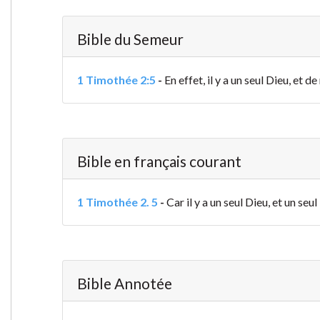
Bible du Semeur
1 Timothée 2:5
-
En effet, il y a un seul Dieu, et
Bible en français courant
1 Timothée 2. 5
-
Car il y a un seul Dieu, et un se
Bible Annotée