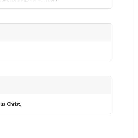
sus-Christ,