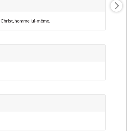
us-Christ, homme lui-même,