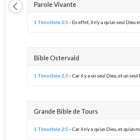
Parole Vivante
1 Timothée 2:5
-
En effet, il n’y a qu’un seul Di
Bible Ostervald
1 Timothée 2.5
-
Car il y a un seul Dieu, et un s
Grande Bible de Tours
1 Timothée 2:5
-
Car il n’y a qu’un Dieu, et qu’un