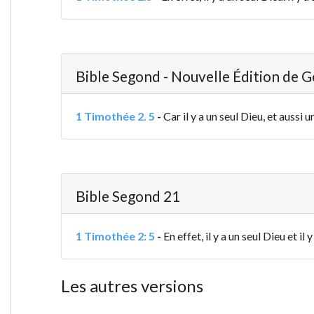
Bible Segond - Nouvelle Édition de 
1 Timothée 2. 5
-
Car il y a un seul Dieu, et auss
Bible Segond 21
1 Timothée 2: 5
-
En effet, il y a un seul Dieu et 
Les autres versions