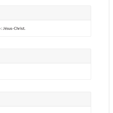
 : Jésus-Christ.