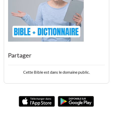
Partager
Cette Bible est dans le domaine public.