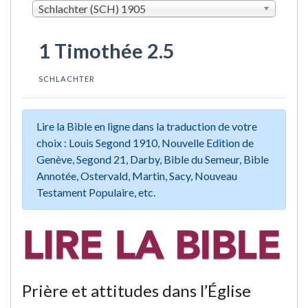
Schlachter (SCH) 1905
1 Timothée 2.5
SCHLACHTER
Lire la Bible en ligne dans la traduction de votre
choix : Louis Segond 1910, Nouvelle Edition de
Genève, Segond 21, Darby, Bible du Semeur, Bible
Annotée, Ostervald, Martin, Sacy, Nouveau
Testament Populaire, etc.
Prière et attitudes dans l’Église