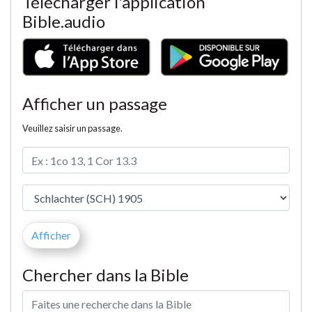
Télécharger l'application
Bible.audio
Afficher un passage
Veuillez saisir un passage.
Chercher dans la Bible