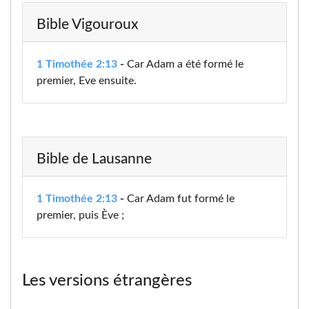
Bible Vigouroux
1 Timothée 2:13
-
Car Adam a été formé le
premier, Eve ensuite.
Bible de Lausanne
1 Timothée 2:13
-
Car Adam fut formé le
premier, puis Ève ;
Les versions étrangères