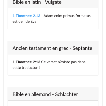
Bible en latin - Vulgate
1 Timothée 2.13
-
Adam enim primus formatus
est deinde Eva
Ancien testament en grec - Septante
1 Timothée 2:13
Ce verset n’existe pas dans
cette traducton !
Bible en allemand - Schlachter