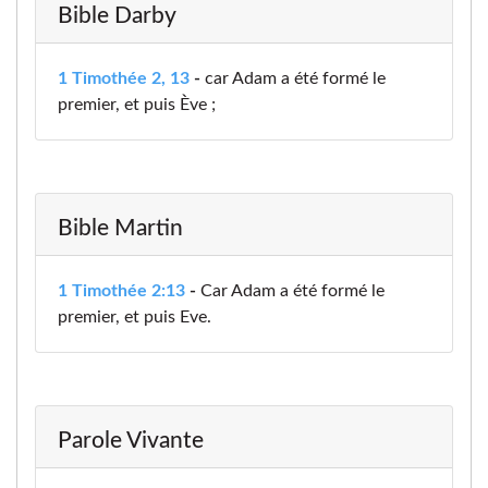
Bible Darby
1 Timothée 2, 13
-
car Adam a été formé le
premier, et puis Ève ;
Bible Martin
1 Timothée 2:13
-
Car Adam a été formé le
premier, et puis Eve.
Parole Vivante