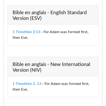
Bible en anglais - English Standard
Version (ESV)
1 Timothée 2:13
-
For Adam was formed first,
then Eve;
Bible en anglais - New International
Version (NIV)
1 Timothée 2. 13
-
For Adam was formed first,
then Eve.