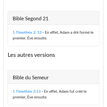
Bible Segond 21
1 Timothée 2: 13
-
En effet, Adam a été formé le
premier, Ève ensuite.
Les autres versions
Bible du Semeur
1 Timothée 2:13
-
En effet, Adam fut créé le
premier, Ève ensuite.