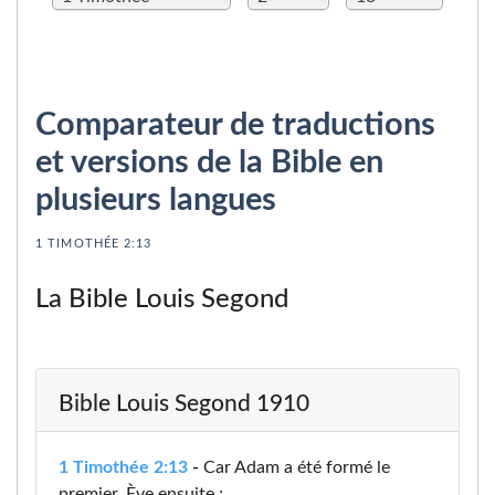
Comparateur de traductions
et versions de la Bible en
plusieurs langues
1 TIMOTHÉE 2:13
La Bible Louis Segond
Bible Louis Segond 1910
1 Timothée 2:13
-
Car Adam a été formé le
premier, Ève ensuite ;