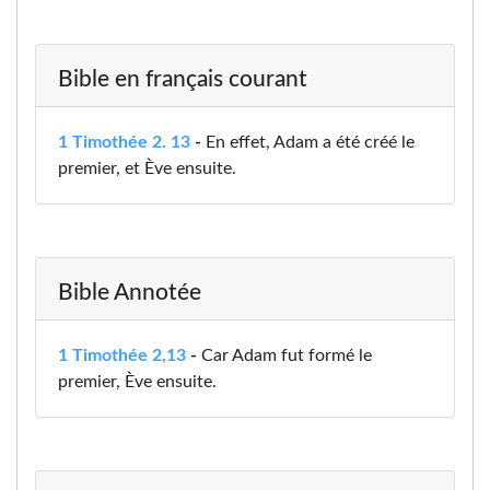
Bible en français courant
1 Timothée 2. 13
-
En effet, Adam a été créé le
premier, et Ève ensuite.
Bible Annotée
1 Timothée 2,13
-
Car Adam fut formé le
premier, Ève ensuite.