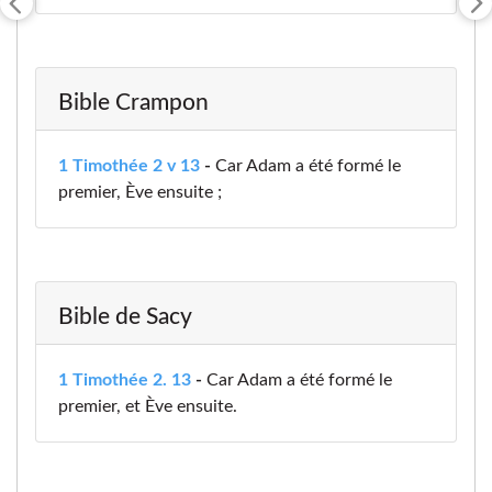
Bible Crampon
1 Timothée 2 v 13
-
Car Adam a été formé le
premier, Ève ensuite ;
Bible de Sacy
1 Timothée 2. 13
-
Car Adam a été formé le
premier, et Ève ensuite.