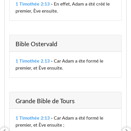
1 Timothée 2:13
-
En effet, Adam a été créé le
premier, Ève ensuite.
Bible Ostervald
1 Timothée 2.13
-
Car Adam a éte formé le
premier, et Ève ensuite.
Grande Bible de Tours
1 Timothée 2:13
-
Car Adam a été formé le
premier, et Ève ensuite ;