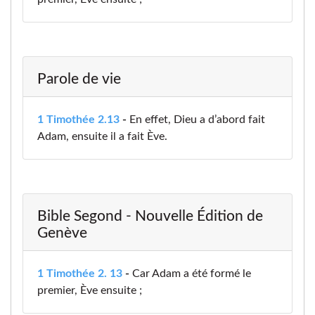
Parole de vie
1 Timothée 2.13
-
En effet, Dieu a d’abord fait
Adam, ensuite il a fait Ève.
Bible Segond - Nouvelle Édition de
Genève
1 Timothée 2. 13
-
Car Adam a été formé le
premier, Ève ensuite ;