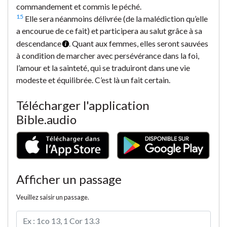
commandement et commis le péché.
15
Elle sera néanmoins délivrée (de la malédiction qu’elle
a encourue de ce fait) et participera au salut grâce à sa
descendance
. Quant aux femmes, elles seront sauvées
à condition de marcher avec persévérance dans la foi,
l’amour et la sainteté, qui se traduiront dans une vie
modeste et équilibrée. C’est là un fait certain.
Télécharger l'application
Bible.audio
Afficher un passage
Veuillez saisir un passage.