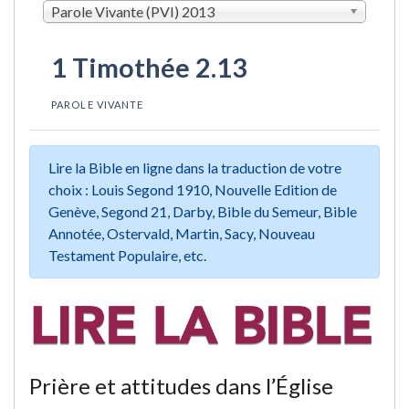
Parole Vivante (PVI) 2013
1 Timothée 2.13
PAROLE VIVANTE
Lire la Bible en ligne dans la traduction de votre
choix : Louis Segond 1910, Nouvelle Edition de
Genève, Segond 21, Darby, Bible du Semeur, Bible
Annotée, Ostervald, Martin, Sacy, Nouveau
Testament Populaire, etc.
Prière et attitudes dans l’Église