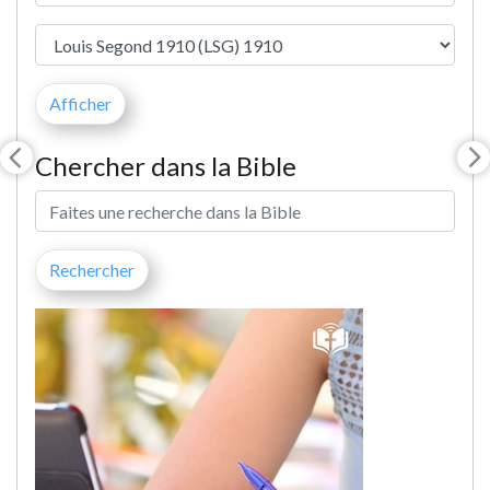
Chercher dans la Bible