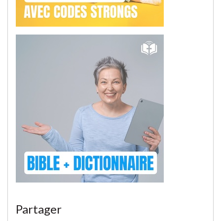
Partager