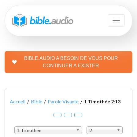
BIBLE.AUDIO A BESOIN DE VOUS POUR
CONTINUER A EXISTER
Accueil
/
Bible
/
Parole Vivante
/
1 Timothée 2:13
1 Timothée
2