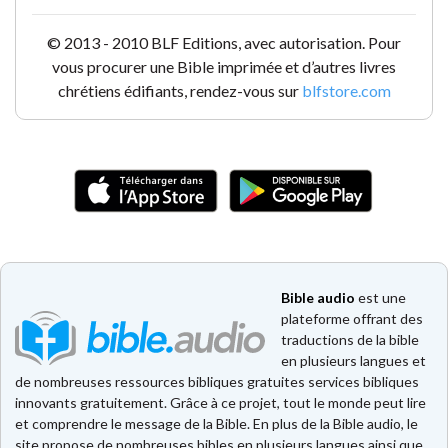
© 2013 - 2010 BLF Editions, avec autorisation. Pour
vous procurer une Bible imprimée et d’autres livres
chrétiens édifiants, rendez-vous sur
blfstore.com
Bible audio
est une
plateforme offrant des
traductions de la bible
en plusieurs langues et
de nombreuses ressources bibliques gratuites services bibliques
innovants gratuitement. Grâce à ce projet, tout le monde peut lire
et comprendre le message de la Bible. En plus de la Bible audio, le
site propose de nombreuses bibles en plusieurs langues ainsi que