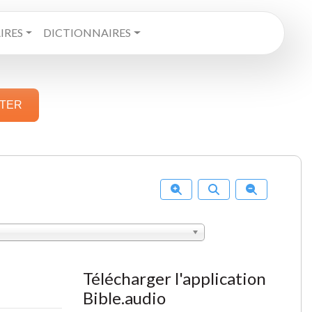
RES
DICTIONNAIRES
STER
Télécharger l'application
Bible.audio