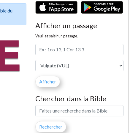
ible du
Afficher un passage
Veuillez saisir un passage.
Chercher dans la Bible