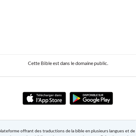
Cette Bible est dans le domaine public.
lateforme offrant des traductions de la bible en plusieurs langues et 