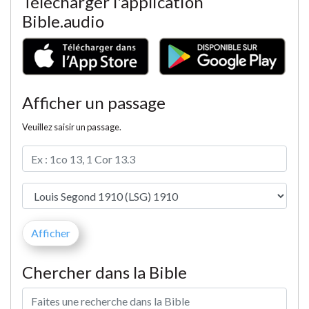
Télécharger l'application
Bible.audio
Afficher un passage
Veuillez saisir un passage.
Chercher dans la Bible