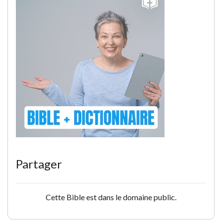
Partager
Cette Bible est dans le domaine public.