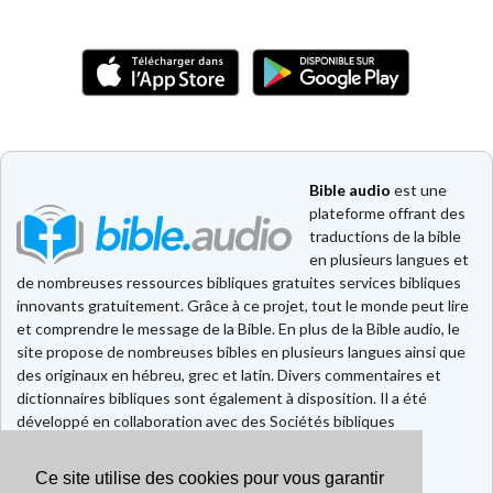
Bible audio
est une
plateforme offrant des
traductions de la bible
en plusieurs langues et
de nombreuses ressources bibliques gratuites services bibliques
innovants gratuitement. Grâce à ce projet, tout le monde peut lire
et comprendre le message de la Bible. En plus de la Bible audio, le
site propose de nombreuses bibles en plusieurs langues ainsi que
des originaux en hébreu, grec et latin. Divers commentaires et
dictionnaires bibliques sont également à disposition. Il a été
développé en collaboration avec des Sociétés bibliques
européennes et américaines.
Ce site utilise des cookies pour vous garantir
Faire un don