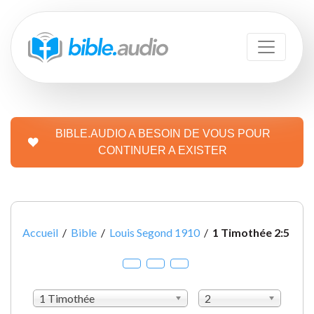
BIBLE.AUDIO A BESOIN DE VOUS POUR
CONTINUER A EXISTER
Accueil
/
Bible
/
Louis Segond 1910
/
1 Timothée 2:5
1 Timothée
2