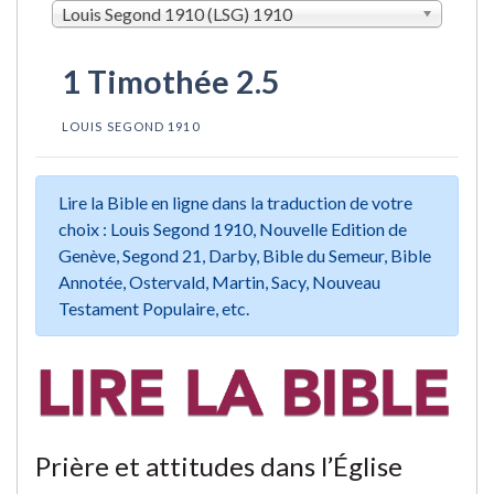
Louis Segond 1910 (LSG) 1910
1 Timothée 2.5
LOUIS SEGOND 1910
Lire la Bible en ligne dans la traduction de votre
choix : Louis Segond 1910, Nouvelle Edition de
Genève, Segond 21, Darby, Bible du Semeur, Bible
Annotée, Ostervald, Martin, Sacy, Nouveau
Testament Populaire, etc.
Prière et attitudes dans l’Église