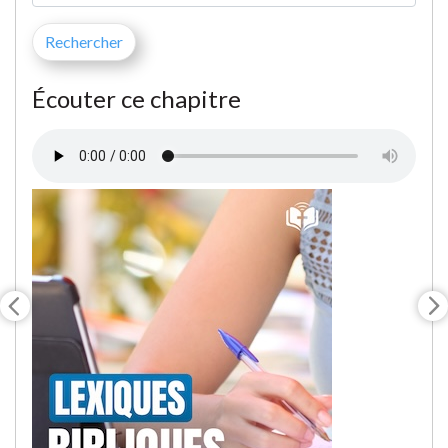
Écouter ce chapitre