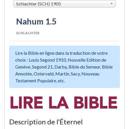
Schlachter (SCH) 1905
Nahum 1.5
SCHLACHTER
Lire la Bible en ligne dans la traduction de votre
choix : Louis Segond 1910, Nouvelle Edition de
Genève, Segond 21, Darby, Bible du Semeur, Bible
Annotée, Ostervald, Martin, Sacy, Nouveau
Testament Populaire, etc.
Description de l’Éternel