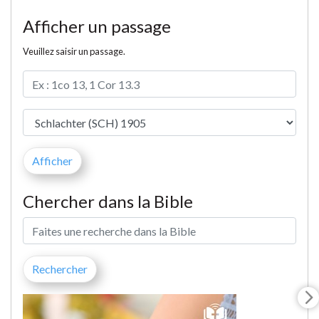
Afficher un passage
Veuillez saisir un passage.
Chercher dans la Bible