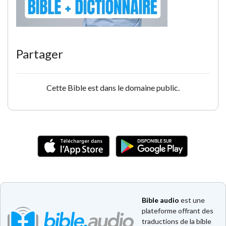
Partager
Cette Bible est dans le domaine public.
Bible audio
est une
plateforme offrant des
traductions de la bible