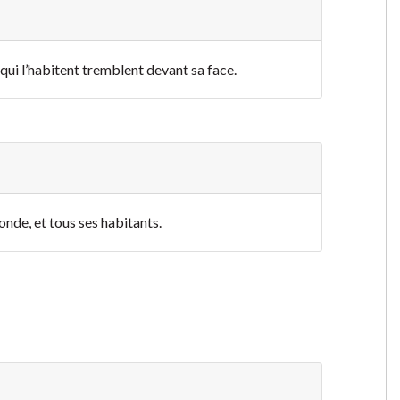
 qui l’habitent tremblent devant sa face.
onde, et tous ses habitants.