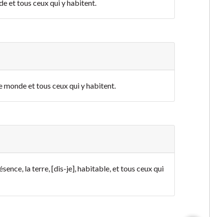
de et tous ceux qui y habitent.
le monde et tous ceux qui y habitent.
ence, la terre, [dis-je], habitable, et tous ceux qui