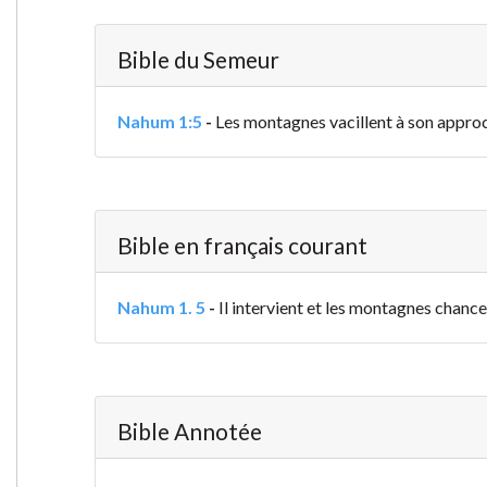
Bible du Semeur
Nahum 1:5
-
Les montagnes vacillent à son appro
Bible en français courant
Nahum 1. 5
-
Il intervient et les montagnes chance
Bible Annotée