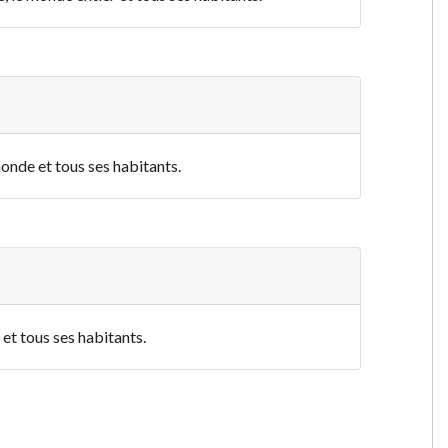
monde et tous ses habitants.
 et tous ses habitants.