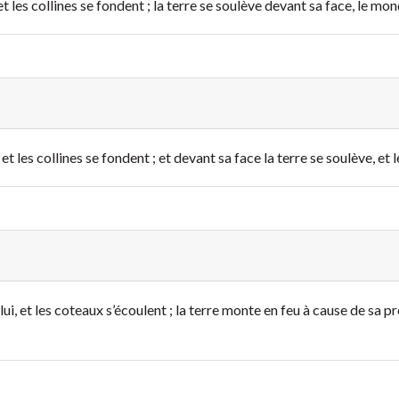
les collines se fondent ; la terre se soulève devant sa face, le mon
 les collines se fondent ; et devant sa face la terre se soulève, et 
, et les coteaux s’écoulent ; la terre monte en feu à cause de sa prés