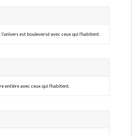
 l’univers est bouleversé avec ceux qui l’habitent.
rre entière avec ceux qui l’habitent.