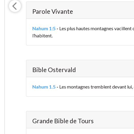
Parole Vivante
Nahum 1:5
-
Les plus hautes montagnes vacillent de
l’habitent.
Bible Ostervald
Nahum 1.5
-
Les montagnes tremblent devant lui, et
Grande Bible de Tours