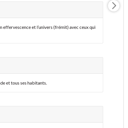
en effervescence et l’univers (frémit) avec ceux qui
nde et tous ses habitants.