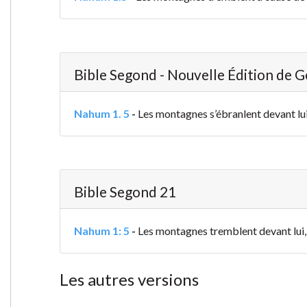
Bible Segond - Nouvelle Édition de 
Nahum 1. 5
-
Les montagnes s’ébranlent devant lui,
Bible Segond 21
Nahum 1: 5
-
Les montagnes tremblent devant lui, e
Les autres versions