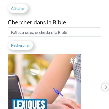
Chercher dans la Bible