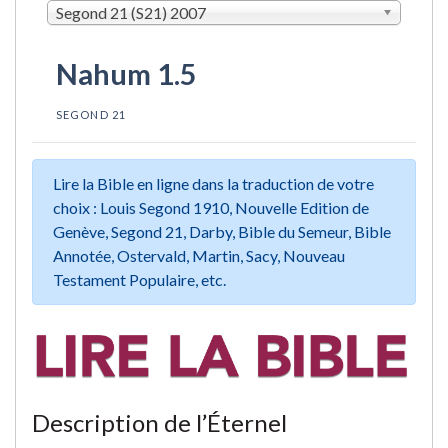
Segond 21 (S21) 2007
Nahum 1.5
SEGOND 21
Lire la Bible en ligne dans la traduction de votre
choix : Louis Segond 1910, Nouvelle Edition de
Genève, Segond 21, Darby, Bible du Semeur, Bible
Annotée, Ostervald, Martin, Sacy, Nouveau
Testament Populaire, etc.
Description de l’Éternel