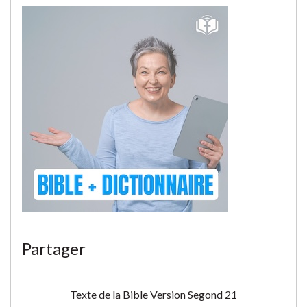
Partager
Texte de la Bible Version Segond 21