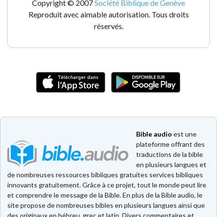
Copyright © 2007
Société Biblique de Genève
Reproduit avec aimable autorisation. Tous droits
réservés.
Bible audio
est une
plateforme offrant des
traductions de la bible
en plusieurs langues et
de nombreuses ressources bibliques gratuites services bibliques
innovants gratuitement. Grâce à ce projet, tout le monde peut lire
et comprendre le message de la Bible. En plus de la Bible audio, le
site propose de nombreuses bibles en plusieurs langues ainsi que
des originaux en hébreu, grec et latin. Divers commentaires et