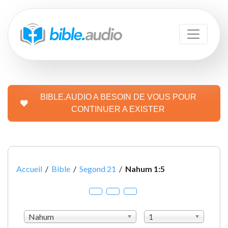
BIBLE.AUDIO A BESOIN DE VOUS POUR
CONTINUER A EXISTER
Accueil
/
Bible
/
Segond 21
/
Nahum 1:5
Nahum
1