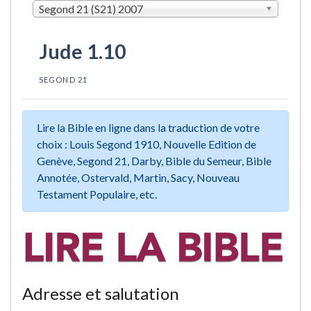
Segond 21 (S21) 2007
Jude 1.10
SEGOND 21
Lire la Bible en ligne dans la traduction de votre
choix : Louis Segond 1910, Nouvelle Edition de
Genève, Segond 21, Darby, Bible du Semeur, Bible
Annotée, Ostervald, Martin, Sacy, Nouveau
Testament Populaire, etc.
Adresse et salutation