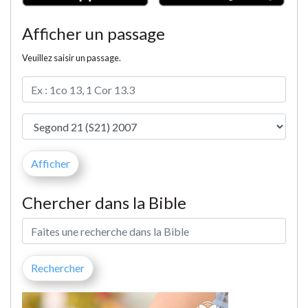
Afficher un passage
Veuillez saisir un passage.
Chercher dans la Bible