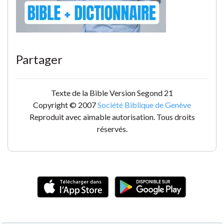
Partager
Texte de la Bible Version Segond 21
Copyright © 2007
Société Biblique de Genève
Reproduit avec aimable autorisation. Tous droits
réservés.