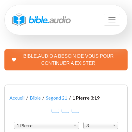
BIBLE.AUDIO A BESOIN DE VOUS POUR
CONTINUER A EXISTER
Accueil
/
Bible
/
Segond 21
/
1 Pierre 3:19
1 Pierre
3