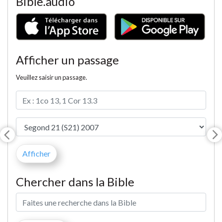
Bible.audio
Afficher un passage
Veuillez saisir un passage.
Chercher dans la Bible