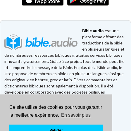
Bible audio
est une
plateforme offrant des
traductions de la bible
en plusieurs langues et
de nombreuses ressources bibliques gratuites services bibliques
innovants gratuitement. Grâce à ce projet, tout le monde peut lire
et comprendre le message de la Bible. En plus de la Bible audio, le
site propose de nombreuses bibles en plusieurs langues ainsi que
des originaux en hébreu, grec et latin. Divers commentaires et
dictionnaires bibliques sont également à disposition. Il a été
développé en collaboration avec des Sociétés bibliques
européennes et américaines.
Ce site utilise des cookies pour vous garantir
Faire un don
Contact
la meilleure expérience.
En savoir plus
CGU
Mentions légales
Valider