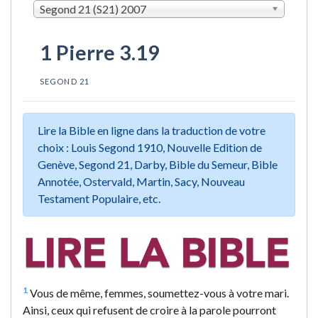
Segond 21 (S21) 2007
1 Pierre 3.19
SEGOND 21
Lire la Bible en ligne dans la traduction de votre
choix : Louis Segond 1910, Nouvelle Edition de
Genève, Segond 21, Darby, Bible du Semeur, Bible
Annotée, Ostervald, Martin, Sacy, Nouveau
Testament Populaire, etc.
1
Vous de même, femmes, soumettez-vous à votre mari.
Ainsi, ceux qui refusent de croire à la parole pourront