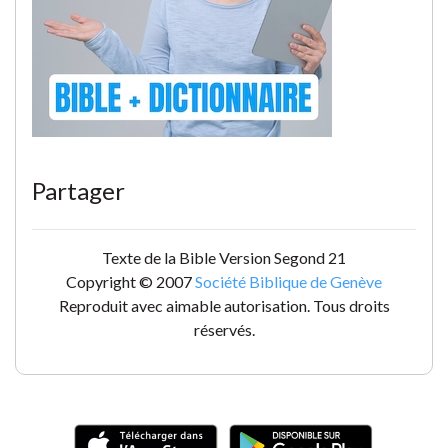
Partager
Texte de la Bible Version Segond 21
Copyright © 2007
Société Biblique de Genève
Reproduit avec aimable autorisation. Tous droits
réservés.