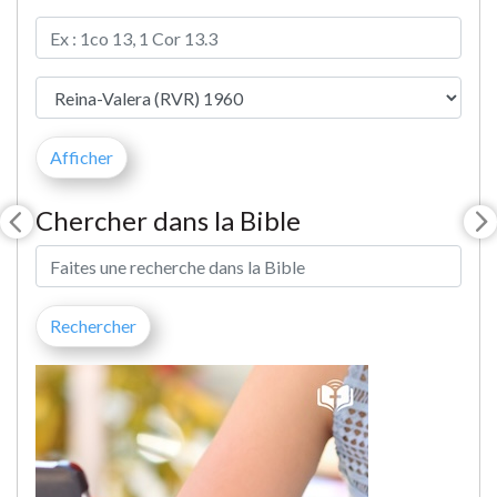
Chercher dans la Bible