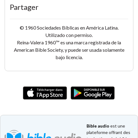
Partager
© 1960 Sociedades Bíblicas en América Latina.
Utilizado con permiso.
Reina-Valera 1960™ es una marca registrada de la
American Bible Society, y puede ser usada solamente
bajo licencia.
Bible audio
est une
plateforme offrant des