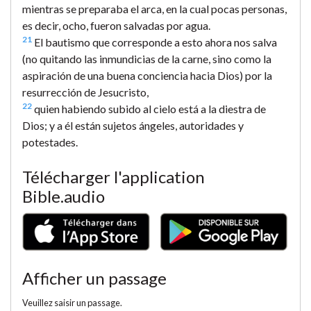
mientras se preparaba el arca, en la cual pocas personas,
es decir, ocho, fueron salvadas por agua.
21
El bautismo que corresponde a esto ahora nos salva
(no quitando las inmundicias de la carne, sino como la
aspiración de una buena conciencia hacia Dios) por la
resurrección de Jesucristo,
22
quien habiendo subido al cielo está a la diestra de
Dios; y a él están sujetos ángeles, autoridades y
potestades.
Télécharger l'application
Bible.audio
Afficher un passage
Veuillez saisir un passage.