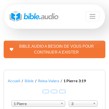
BIBLE.AUDIO A BESOIN DE VOUS POUR
CONTINUER A EXISTER
Accueil
/
Bible
/
Reina-Valera
/
1 Pierre 3:19
1 Pierre
3