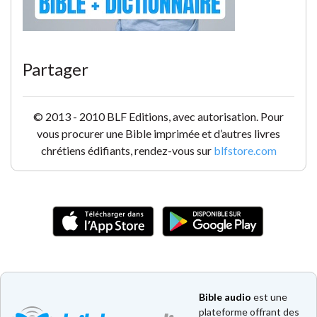
Partager
© 2013 - 2010 BLF Editions, avec autorisation. Pour
vous procurer une Bible imprimée et d’autres livres
chrétiens édifiants, rendez-vous sur
blfstore.com
Bible audio
est une
plateforme offrant des