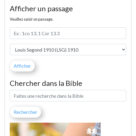
Afficher un passage
Veuillez saisir un passage.
Chercher dans la Bible