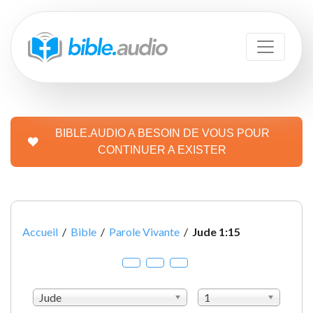
BIBLE.AUDIO A BESOIN DE VOUS POUR
CONTINUER A EXISTER
Accueil
/
Bible
/
Parole Vivante
/
Jude 1:15
Jude
1