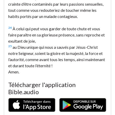
crainte d’être contaminés par leurs passions sensuelles,
tout comme vous redouteriez de toucher même les
habits portés par un malade contagieux.
24
À celui qui peut vous garder de toute chute et vous
faire paraître en sa glorieuse présence, sans reproche et
exultant de joie,
25
au Dieu unique qui nous a sauvés par Jésus-Christ
notre Seigneur, soient la gloire et la majesté, la force et
l’autorité, comme avant tous les temps, ainsi maintenant
et durant toute l’éternité !
Amen.
Télécharger l'application
Bible.audio