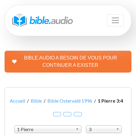
BIBLE.AUDIO A BESOIN DE VOUS POUR
CONTINUER A EXISTER
Accueil
/
Bible
/
Bible Ostervald 1996
/
1 Pierre 3:4
1 Pierre
3