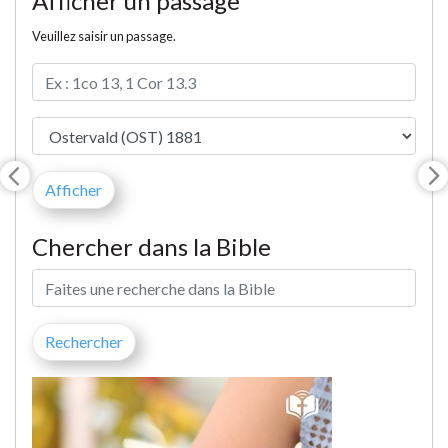
Afficher un passage
Veuillez saisir un passage.
Chercher dans la Bible