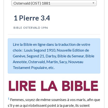
Ostervald (OST) 1881
1 Pierre 3.4
BIBLE OSTERVALD 1996
Lire la Bible en ligne dans la traduction de votre
choix : Louis Segond 1910, Nouvelle Edition de
Genève, Segond 21, Darby, Bible du Semeur, Bible
Annotée, Ostervald, Martin, Sacy, Nouveau
Testament Populaire, etc.
1
Femmes, soyez de même soumises à vos maris, afin que
s’il y en a qui n’obéissent point à la parole, ils soient