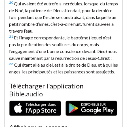
20
Qui avaient été autrefois incrédules, lorsque, du temps
de Noé, la patience de Dieu attendait, pour la dernière
fois, pendant que l’arche se construisait, dans laquelle un
petit nombre d’âmes, c’est-à-dire huit, furent sauvées à
travers l’eau.
21
Et l’image correspondante, le baptême (lequel n’est
pas la purification des souillures du corps, mais
l’engagement d’une bonne conscience devant Dieu) nous
sauve maintenant par la résurrection de Jésus-Christ ;
22
Qui étant allé au ciel, est à la droite de Dieu, et à qui les
anges, les principautés et les puissances sont assujettis.
Télécharger l'application
Bible.audio