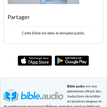
Partager
Cette Bible est dans le domaine public.
Bible audio
est une
plateforme offrant des
traductions de la bible
en plusieurs langues et
de nombreuses ressources bibliques gratuites services bibliques