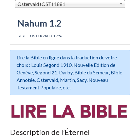
Ostervald (OST) 1881
Nahum 1.2
BIBLE OSTERVALD 1996
Lire la Bible en ligne dans la traduction de votre
choix : Louis Segond 1910, Nouvelle Edition de
Genève, Segond 21, Darby, Bible du Semeur, Bible
Annotée, Ostervald, Martin, Sacy, Nouveau
Testament Populaire, etc.
Description de l’Éternel