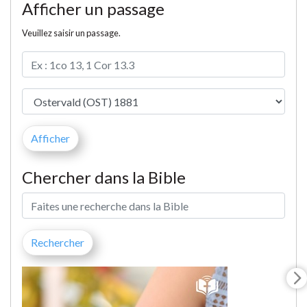
Afficher un passage
Veuillez saisir un passage.
Chercher dans la Bible