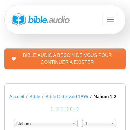
BIBLE.AUDIO A BESOIN DE VOUS POUR
CONTINUER A EXISTER
Accueil
/
Bible
/
Bible Ostervald 1996
/
Nahum 1:2
Nahum
1