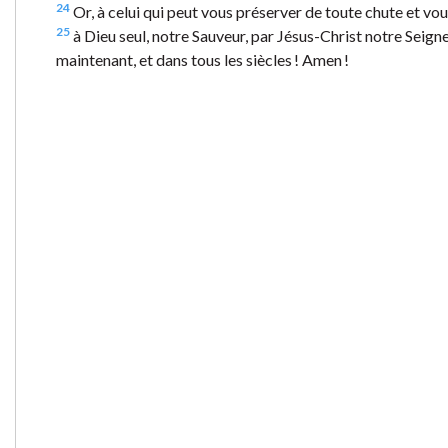
24
Or, à celui qui peut vous préserver de toute chute et vous
25
à Dieu seul, notre Sauveur, par Jésus-Christ notre Seigneu
maintenant, et dans tous les siècles ! Amen !