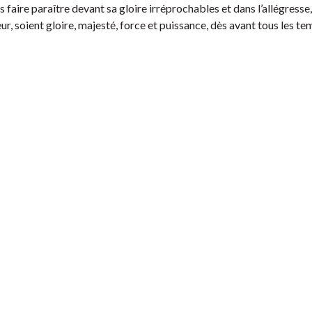
 faire paraître devant sa gloire irréprochables et dans l’allégresse,
r, soient gloire, majesté, force et puissance, dès avant tous les te