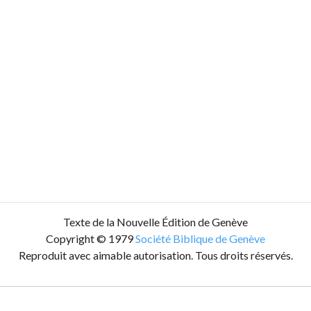
Texte de la Nouvelle Édition de Genève
Copyright © 1979
Société Biblique de Genève
Reproduit avec aimable autorisation. Tous droits réservés.