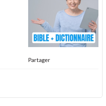
Partager