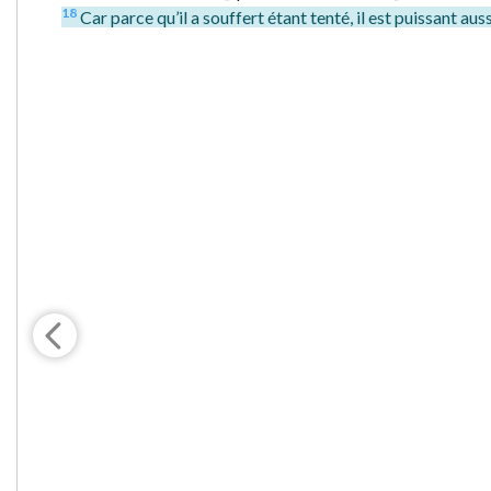
18
Car parce qu’il a souffert étant tenté, il est puissant aus