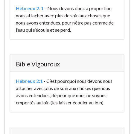
Hébreux 2. 1
-
Nous devons donc à proportion
nous attacher avec plus de soin aux choses que
nous avons entendues, pour n’être pas comme de
l’eau qui s’écoule et se perd.
Bible Vigouroux
Hébreux 2:1
-
C’est pourquoi nous devons nous
attacher avec plus de soin aux choses que nous
avons entendues, de peur que nous ne soyons
emportés au loin (les laisser écouler au loin).