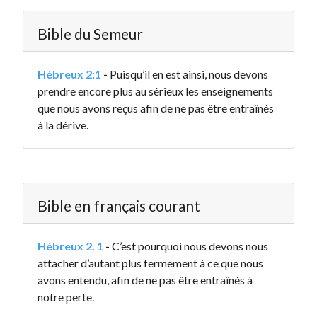
Bible du Semeur
Hébreux 2:1
-
Puisqu’il en est ainsi, nous devons
prendre encore plus au sérieux les enseignements
que nous avons reçus afin de ne pas être entraînés
à la dérive.
Bible en français courant
Hébreux 2. 1
-
C’est pourquoi nous devons nous
attacher d’autant plus fermement à ce que nous
avons entendu, afin de ne pas être entraînés à
notre perte.