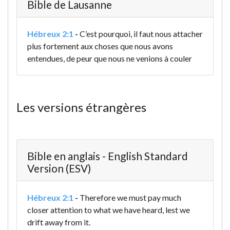
Bible de Lausanne
Hébreux 2:1
-
C’est pourquoi, il faut nous attacher
plus fortement aux choses que nous avons
entendues, de peur que nous ne venions à couler
Les versions étrangères
Bible en anglais - English Standard
Version (ESV)
Hébreux 2:1
-
Therefore we must pay much
closer attention to what we have heard, lest we
drift away from it.