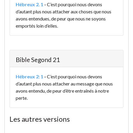
Hébreux 2. 1
-
C’est pourquoi nous devons
d’autant plus nous attacher aux choses que nous
avons entendues, de peur que nous ne soyons
emportés loin d’elles.
Bible Segond 21
Hébreux 2: 1
-
C’est pourquoi nous devons
d’autant plus nous attacher au message que nous
avons entendu, de peur d’être entraînés à notre
perte.
Les autres versions