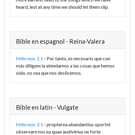
heard, lest at any time we should let them slip.
Bible en espagnol - Reina-Valera
Hébreux 2.1
-
Por tanto, es necesario que con
más diligencia atendamos a las cosas que hemos
oído, no sea que nos deslicemos.
Bible en latin - Vulgate
Hébreux 2.1
-
propterea abundantius oportet
observare nos ea quae audivimus ne forte