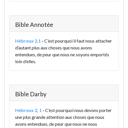
Bible Annotée
Hébreux 2,1
-
C’est pourquoi il faut nous attacher
d’autant plus aux choses que nous avons
entendues, de peur que nous ne soyons emportés
loin d’elles.
Bible Darby
Hébreux 2, 1
-
C’est pourquoi nous devons porter
une plus grande attention aux choses que nous
avons entendues, de peur que nous ne nous