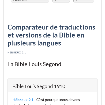
Comparateur de traductions
et versions de la Bible en
plusieurs langues
HÉBREUX 2:1
La Bible Louis Segond
Bible Louis Segond 1910
Hébreux 2:1
-
C’est pourquoi nous devons