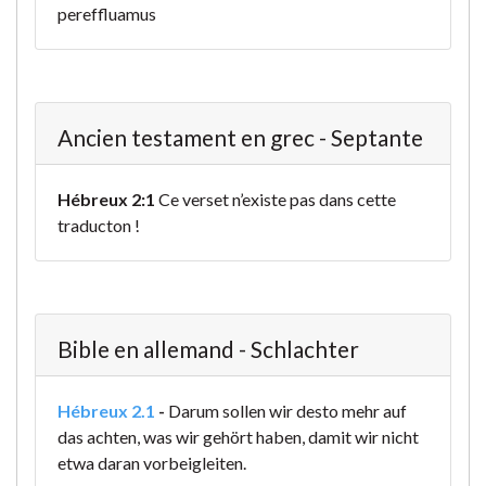
pereffluamus
Ancien testament en grec - Septante
Hébreux 2:1
Ce verset n’existe pas dans cette
traducton !
Bible en allemand - Schlachter
Hébreux 2.1
-
Darum sollen wir desto mehr auf
das achten, was wir gehört haben, damit wir nicht
etwa daran vorbeigleiten.