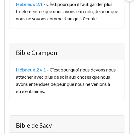
Hébreux 2:1
-
C’est pourquoi il faut garder plus
fidèlement ce que nous avons entendu, de peur que
nous ne soyons comme l’eau qui s’écoule.
Bible Crampon
Hébreux 2 v 1
-
C’est pourquoi nous devons nous
attacher avec plus de soin aux choses que nous
avons entendues de peur que nous ne venions à
être entraînés.
Bible de Sacy