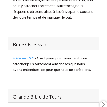
nous y attacher fortement. Autrement, nous
risquons d’être entraînés à la dérive par le courant
de notre temps et de manquer le but.
Bible Ostervald
Hébreux 2.1
-
C’est pourquoi il nous faut nous
attacher plus fortement aux choses que nous
avons entendues, de peur que nous ne périssions.
Grande Bible de Tours