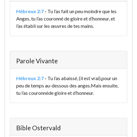
Hébreux 2:7
-
Tu l’as fait un peu moindre que les
Anges, tu l’as couronné de gloire et d’honneur, et
l’as établi sur les œuvres de tes mains.
Parole Vivante
Hébreux 2:7
-
Tu l’as abaissé, (il est vrai),
pour un
peu de temps au-dessous des anges.
Mais ensuite,
tu l’as couronné
de gloire et d’honneur.
Bible Ostervald