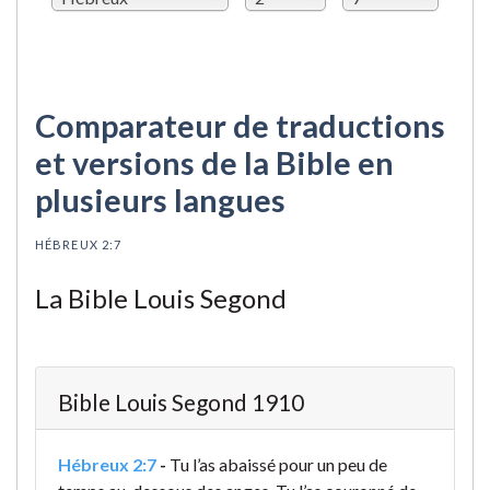
Comparateur de traductions
et versions de la Bible en
plusieurs langues
HÉBREUX 2:7
La Bible Louis Segond
Bible Louis Segond 1910
Hébreux 2:7
-
Tu l’as abaissé pour un peu de