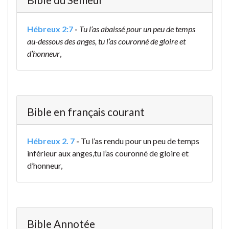
Hébreux 2:7
-
Tu l’as abaissé pour un peu de temps
au-dessous des anges,
tu l’as couronné de gloire et
d’honneur
,
Bible en français courant
Hébreux 2. 7
-
Tu l’as rendu pour un peu de temps
inférieur aux anges,
tu l’as couronné de gloire et
d’honneur,
Bible Annotée