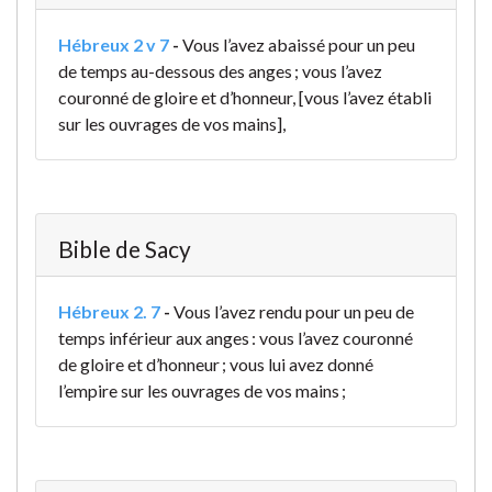
Hébreux 2 v 7
-
Vous l’avez abaissé pour un peu
de temps au-dessous des anges ; vous l’avez
couronné de gloire et d’honneur, [vous l’avez établi
sur les ouvrages de vos mains],
Bible de Sacy
Hébreux 2. 7
-
Vous l’avez rendu pour un peu de
temps inférieur aux anges : vous l’avez couronné
de gloire et d’honneur ; vous lui avez donné
l’empire sur les ouvrages de vos mains ;