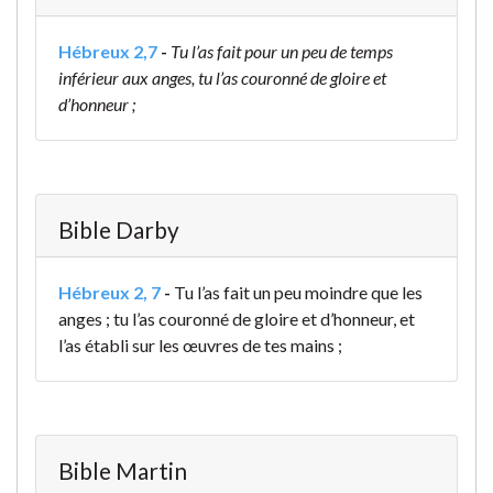
Hébreux 2,7
-
Tu l’as fait pour un peu de temps
inférieur aux anges, tu l’as couronné de gloire et
d’honneur ;
Bible Darby
Hébreux 2, 7
-
Tu l’as fait un peu moindre que les
anges ; tu l’as couronné de gloire et d’honneur, et
l’as établi sur les œuvres de tes mains ;
Bible Martin