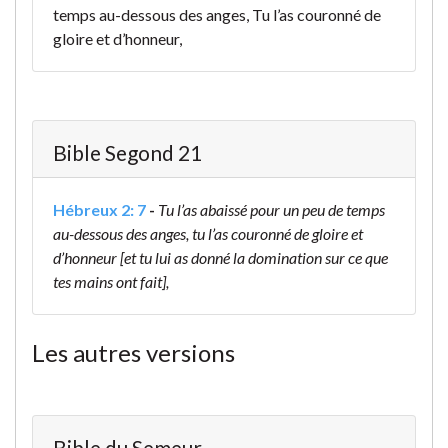
temps au-dessous des anges, Tu l’as couronné de
gloire et d’honneur,
Bible Segond 21
Hébreux 2: 7
-
Tu l’as abaissé pour un peu de temps
au-dessous des anges, tu l’as couronné de gloire et
d’honneur [et tu lui as donné la domination sur ce que
tes mains ont fait],
Les autres versions
Bible du Semeur