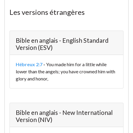
Les versions étrangères
Bible en anglais - English Standard
Version (ESV)
Hébreux 2:7
-
You made him for a little while
lower than the angels;
you have crowned him with
glory and honor,
Bible en anglais - New International
Version (NIV)