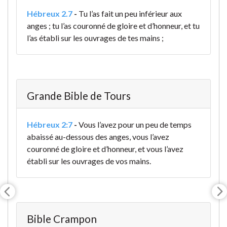
Hébreux 2.7
-
Tu l’as fait un peu inférieur aux
anges ; tu l’as couronné de gloire et d’honneur, et tu
l’as établi sur les ouvrages de tes mains ;
Grande Bible de Tours
Hébreux 2:7
-
Vous l’avez pour un peu de temps
abaissé au-dessous des anges
, vous l’avez
couronné de gloire et d’honneur, et vous l’avez
établi sur les ouvrages de vos mains.
Bible Crampon