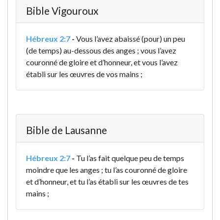
Bible Vigouroux
Hébreux 2:7
-
Vous l’avez abaissé (pour) un peu
(de temps) au-dessous des anges ; vous l’avez
couronné de gloire et d’honneur, et vous l’avez
établi sur les œuvres de vos mains ;
Bible de Lausanne
Hébreux 2:7
-
Tu l’as fait quelque peu de temps
moindre que les
anges ; tu l’as couronné de gloire
et d’honneur, et tu l’as établi sur les œuvres de tes
mains ;