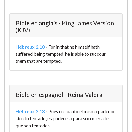
Bible en anglais - King James Version
(KJV)
Hébreux 2.18
-
For in that he himself hath
suffered being tempted, he is able to succour
them that are tempted.
Bible en espagnol - Reina-Valera
Hébreux 2.18
-
Pues en cuanto él mismo padeció
siendo tentado, es poderoso para socorrer a los
que son tentados.