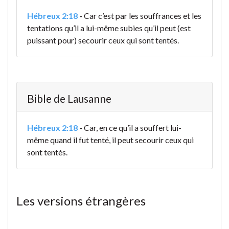
Hébreux 2:18
-
Car c’est par les souffrances et les
tentations qu’il a lui-même subies qu’il peut (est
puissant pour) secourir ceux qui sont tentés.
Bible de Lausanne
Hébreux 2:18
-
Car, en ce qu’il a souffert lui-
même quand il fut tenté, il peut secourir ceux qui
sont tentés.
Les versions étrangères