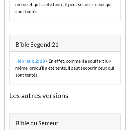
même et qu’il a été tenté, il peut secourir ceux qui
sont tentés.
Bible Segond 21
Hébreux 2: 18
-
En effet, comme il a souffert lui-
même lorsqu’il a été tenté, il peut secourir ceux qui
sont tentés.
Les autres versions
Bible du Semeur