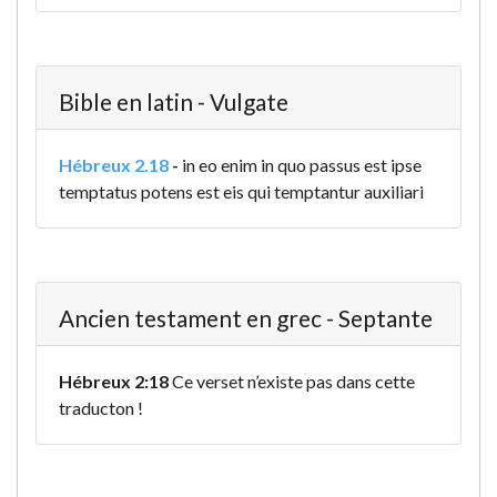
Bible en latin - Vulgate
Hébreux 2.18
-
in eo enim in quo passus est ipse
temptatus potens est eis qui temptantur auxiliari
Ancien testament en grec - Septante
Hébreux 2:18
Ce verset n’existe pas dans cette
traducton !