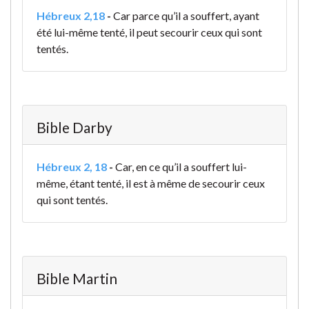
Hébreux 2,18
-
Car parce qu’il a souffert, ayant
été lui-même tenté, il peut secourir ceux qui sont
tentés.
Bible Darby
Hébreux 2, 18
-
Car, en ce qu’il a souffert lui-
même, étant tenté, il est à même de secourir ceux
qui sont tentés.
Bible Martin