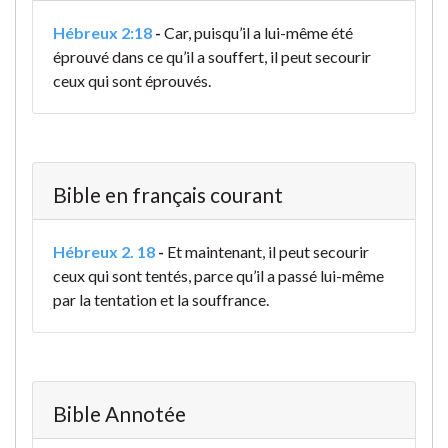
Hébreux 2:18
-
Car, puisqu’il a lui-même été
éprouvé dans ce qu’il a souffert, il peut secourir
ceux qui sont éprouvés.
Bible en français courant
Hébreux 2. 18
-
Et maintenant, il peut secourir
ceux qui sont tentés, parce qu’il a passé lui-même
par la tentation et la souffrance.
Bible Annotée