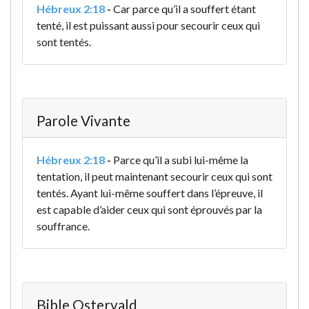
Hébreux 2:18
-
Car parce qu’il a souffert étant
tenté, il est puissant aussi pour secourir ceux qui
sont tentés.
Parole Vivante
Hébreux 2:18
-
Parce qu’il a subi lui-même la
tentation, il peut maintenant secourir ceux qui sont
tentés. Ayant lui-même souffert dans l’épreuve, il
est capable d’aider ceux qui sont éprouvés par la
souffrance.
Bible Ostervald