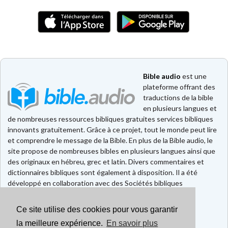
Bible audio
est une
plateforme offrant des
traductions de la bible
en plusieurs langues et
de nombreuses ressources bibliques gratuites services bibliques
innovants gratuitement. Grâce à ce projet, tout le monde peut lire
et comprendre le message de la Bible. En plus de la Bible audio, le
site propose de nombreuses bibles en plusieurs langues ainsi que
des originaux en hébreu, grec et latin. Divers commentaires et
dictionnaires bibliques sont également à disposition. Il a été
développé en collaboration avec des Sociétés bibliques
européennes et américaines.
Ce site utilise des cookies pour vous garantir
Faire un don
Contact
la meilleure expérience.
En savoir plus