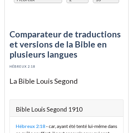
Comparateur de traductions
et versions de la Bible en
plusieurs langues
HÉBREUX 2:18
La Bible Louis Segond
Bible Louis Segond 1910
Hébreux 2:18
-
car, ayant été tenté lui-même dans