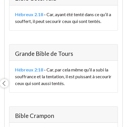
Hébreux 2.18
-
Car, ayant été tenté dans ce qu’il a
souffert, il peut secourir ceux qui sont tentés.
Grande Bible de Tours
Hébreux 2:18
-
Car, par cela même qu’il a subi la
souffrance et la tentation, il est puissant à secourir
ceux qui sont aussi tentés.
Bible Crampon