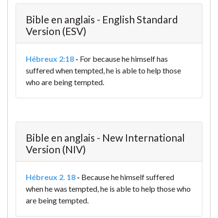
Bible en anglais - English Standard
Version (ESV)
Hébreux 2:18
-
For because he himself has
suffered when tempted, he is able to help those
who are being tempted.
Bible en anglais - New International
Version (NIV)
Hébreux 2. 18
-
Because he himself suffered
when he was tempted, he is able to help those who
are being tempted.