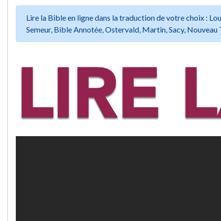
Lire la Bible en ligne dans la traduction de votre choix :
Semeur, Bible Annotée, Ostervald, Martin, Sacy, Nouveau 