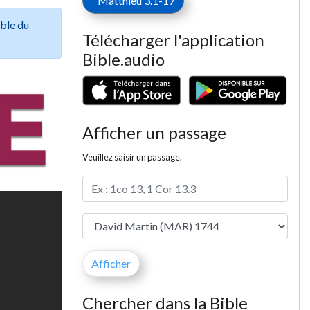
Matthieu 3.1-17
ible du
Télécharger l'application
Bible.audio
Afficher un passage
Veuillez saisir un passage.
Chercher dans la Bible