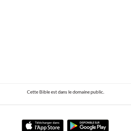
Cette Bible est dans le domaine public.