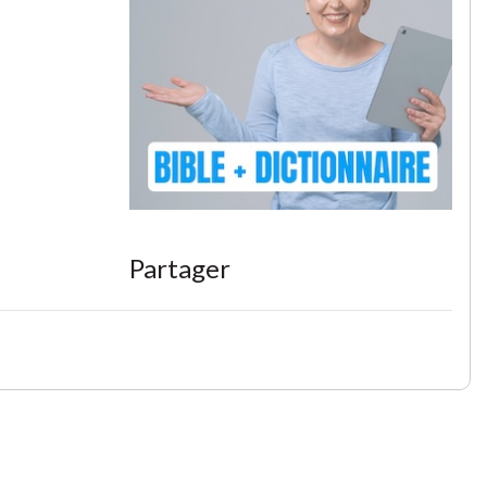
Partager